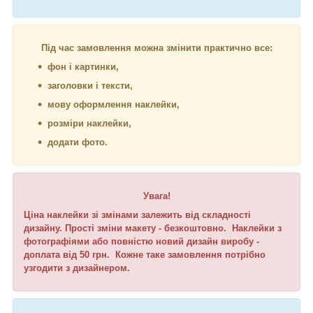
Під час замовлення можна змінити практично все:
фон і картинки,
заголовки і тексти,
мову оформлення наклейки,
розміри наклейки,
додати фото.
Увага!
Ціна наклейки зі змінами залежить від складності
дизайну. Прості зміни макету - безкоштовно. Наклейки з
фотографіями або повністю новий дизайн виробу -
доплата від 50 грн. Кожне таке замовлення потрібно
узгодити з дизайнером.