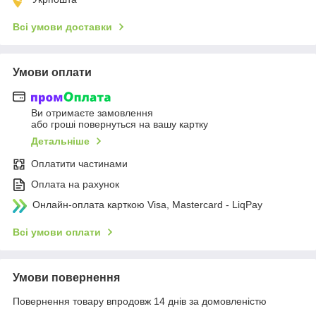
Всі умови доставки
Умови оплати
Ви отримаєте замовлення
або гроші повернуться на вашу картку
Детальніше
Оплатити частинами
Оплата на рахунок
Онлайн-оплата карткою Visa, Mastercard - LiqPay
Всі умови оплати
Умови повернення
Повернення товару впродовж 14 днів за домовленістю