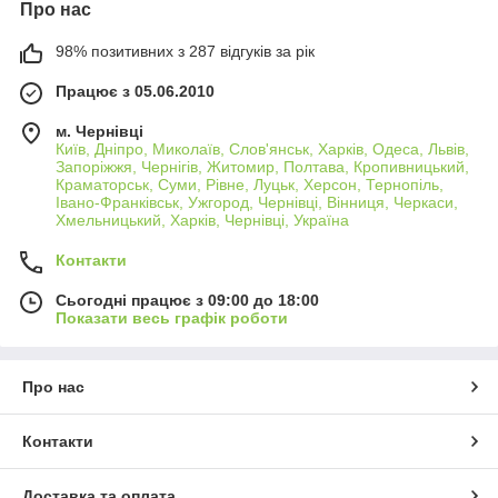
Про нас
98% позитивних з 287 відгуків за рік
Працює з 05.06.2010
м. Чернівці
Київ, Дніпро, Миколаїв, Слов'янськ, Харків, Одеса, Львів,
Запоріжжя, Чернігів, Житомир, Полтава, Кропивницький,
Краматорськ, Суми, Рівне, Луцьк, Херсон, Тернопіль,
Івано-Франківськ, Ужгород, Чернівці, Вінниця, Черкаси,
Хмельницький, Харків, Чернівці, Україна
Контакти
Сьогодні працює з 09:00 до 18:00
Показати весь графік роботи
Про нас
Контакти
Доставка та оплата