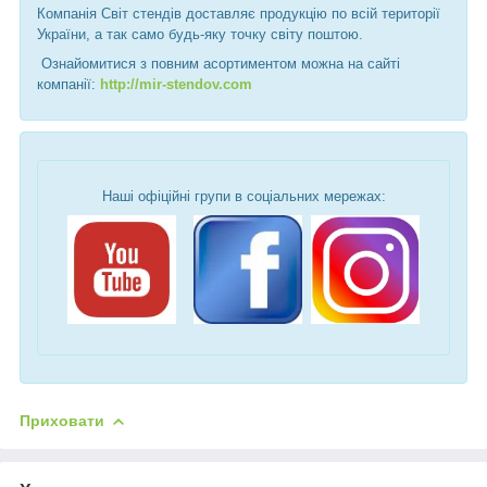
Компанія Світ стендів доставляє продукцію по всій території
України, а так само будь-яку точку світу поштою.
Ознайомитися з повним асортиментом можна на сайті
компанії:
http://mir-stendov.com
Наші офіційні групи в соціальних мережах:
Приховати