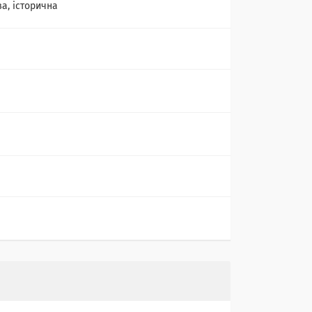
ва, історична