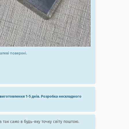
алеві поверхні.
виготовлення 1-5 днів. Розробка нескладного
а так само в будь-яку точку світу поштою.