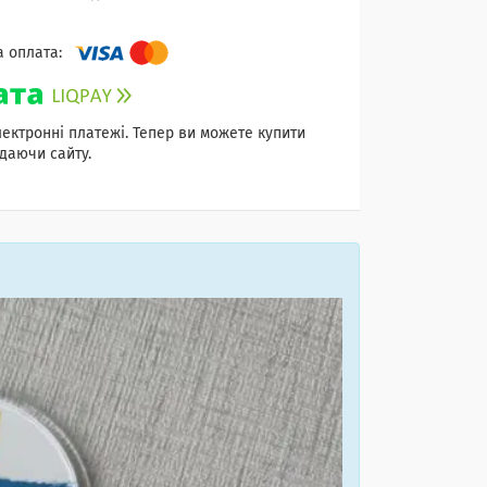
лектронні платежі. Тепер ви можете купити
даючи сайту.