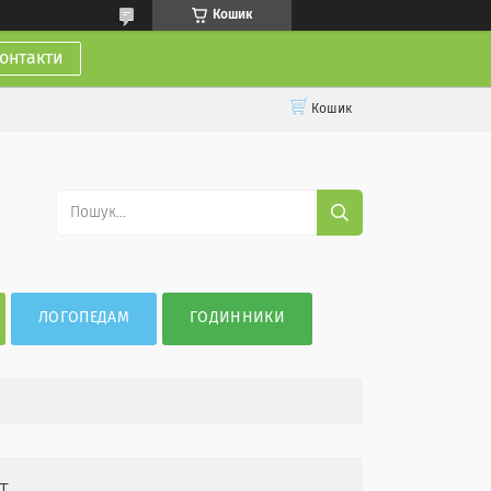
Кошик
онтакти
Кошик
ЛОГОПЕДАМ
ГОДИННИКИ
т