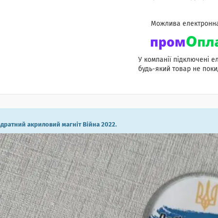
У компанії підключені е
будь-який товар не поки
дратний акриловий магніт Війна 2022.