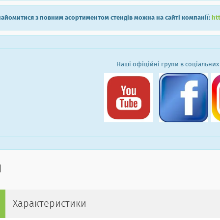
айомитися з повним асортиментом стендів можна на сайті компанії:
ht
Наші офіційні групи в соціальних
Характеристики