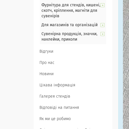
Фурнітура для стендів, кишені,
скотч, кріплення, магніти для
сувенірів
Для магазинів та організацій
Сувенірна продукція, значки,
наклейки, приколи
Відгуки
Про нас
Новини
Цікава інформація
Галерея стендів
Відповіді на питання
Як ми це робимо