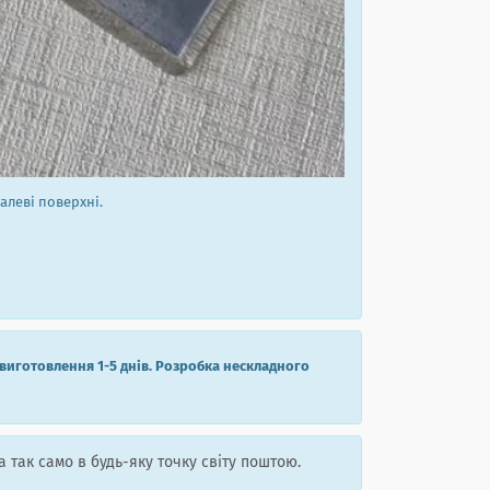
алеві поверхні.
виготовлення 1-5 днів. Розробка нескладного
а так само в будь-яку точку світу поштою.