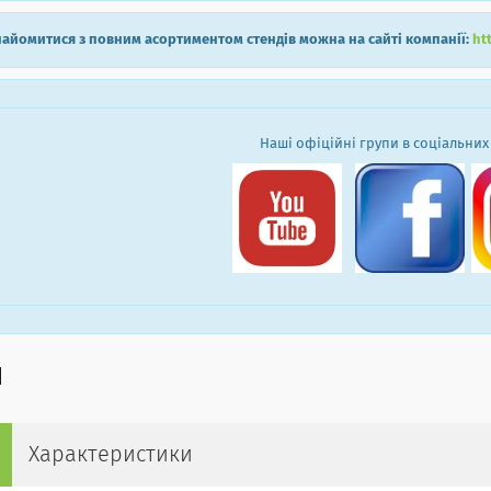
айомитися з повним асортиментом стендів можна на сайті компанії:
ht
Наші офіційні групи в соціальних
Характеристики