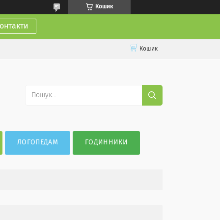
Кошик
онтакти
Кошик
ЛОГОПЕДАМ
ГОДИННИКИ