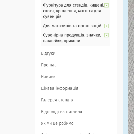
Фурнітура для стендів, кишені,
скотч, кріплення, магніти для
сувенірів
Для магазинів та організацій
Сувенірна продукція, значки,
наклейки, приколи
Відгуки
Про нас
Новини
Цікава інформація
Галерея стендів
Відповіді на питання
Як ми це робимо