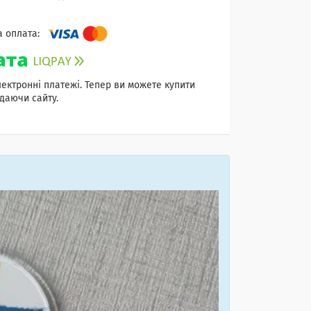
лектронні платежі. Тепер ви можете купити
даючи сайту.