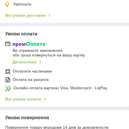
Укрпошта
Всі умови доставки
Умови оплати
Ви отримаєте замовлення
або гроші повернуться на вашу картку
Детальніше
Оплатити частинами
Оплата на рахунок
Онлайн-оплата карткою Visa, Mastercard - LiqPay
Всі умови оплати
Умови повернення
Повернення товару впродовж 14 днів за домовленістю