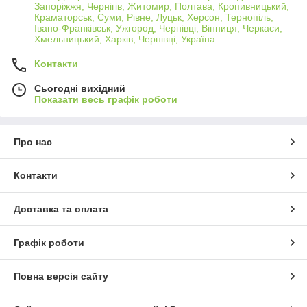
Запоріжжя, Чернігів, Житомир, Полтава, Кропивницький,
Краматорськ, Суми, Рівне, Луцьк, Херсон, Тернопіль,
Івано-Франківськ, Ужгород, Чернівці, Вінниця, Черкаси,
Хмельницький, Харків, Чернівці, Україна
Контакти
Сьогодні вихідний
Показати весь графік роботи
Про нас
Контакти
Доставка та оплата
Графік роботи
Повна версія сайту