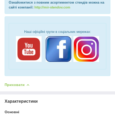
Ознайомитися з повним асортиментом стендів можна на
сайті компанії:
http://mir-stendov.com
Наші офіційні групи в соціальних мережах:
Приховати
Характеристики
Основні