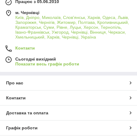
Працює з 05.06.2010
м. Чернівці
Київ, Дніпро, Миколаїв, Слов'янськ, Харків, Одеса, Львів,
Запоріжжя, Чернігів, Житомир, Полтава, Кропивницький,
Краматорськ, Суми, Рівне, Луцьк, Херсон, Тернопіль,
Івано-Франківськ, Ужгород, Чернівці, Вінниця, Черкаси,
Хмельницький, Харків, Чернівці, Україна
Контакти
Сьогодні вихідний
Показати весь графік роботи
Про нас
Контакти
Доставка та оплата
Графік роботи