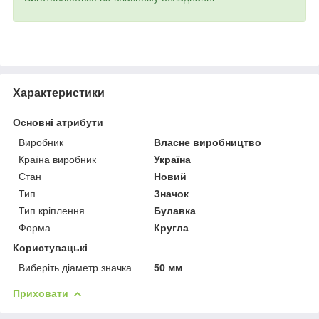
Характеристики
Основні атрибути
Виробник
Власне виробництво
Країна виробник
Україна
Стан
Новий
Тип
Значок
Тип кріплення
Булавка
Форма
Кругла
Користувацькі
Виберіть діаметр значка
50 мм
Приховати