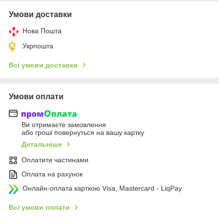
Умови доставки
Нова Пошта
Укрпошта
Всі умови доставки
Умови оплати
Ви отримаєте замовлення
або гроші повернуться на вашу картку
Детальніше
Оплатити частинами
Оплата на рахунок
Онлайн-оплата карткою Visa, Mastercard - LiqPay
Всі умови оплати