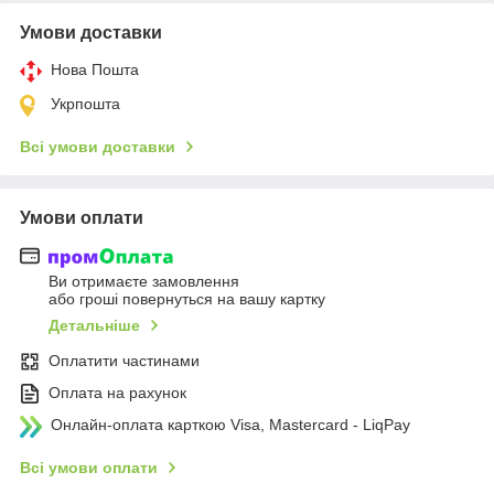
Умови доставки
Нова Пошта
Укрпошта
Всі умови доставки
Умови оплати
Ви отримаєте замовлення
або гроші повернуться на вашу картку
Детальніше
Оплатити частинами
Оплата на рахунок
Онлайн-оплата карткою Visa, Mastercard - LiqPay
Всі умови оплати