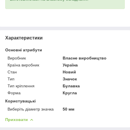
Характеристики
Основні атрибути
Виробник
Власне виробництво
Країна виробник
Україна
Стан
Новий
Тип
Значок
Тип кріплення
Булавка
Форма
Кругла
Користувацькі
Виберіть діаметр значка
50 мм
Приховати