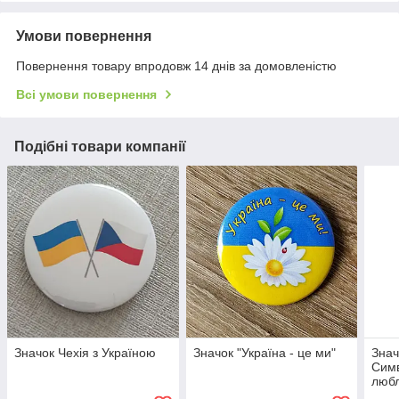
Умови повернення
Повернення товару впродовж 14 днів за домовленістю
Всі умови повернення
Подібні товари компанії
Значок Чехія з Україною
Значок "Україна - це ми"
Знач
Симв
любл