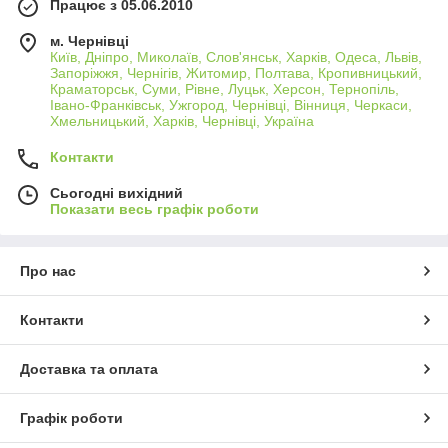
Працює з 05.06.2010
м. Чернівці
Київ, Дніпро, Миколаїв, Слов'янськ, Харків, Одеса, Львів,
Запоріжжя, Чернігів, Житомир, Полтава, Кропивницький,
Краматорськ, Суми, Рівне, Луцьк, Херсон, Тернопіль,
Івано-Франківськ, Ужгород, Чернівці, Вінниця, Черкаси,
Хмельницький, Харків, Чернівці, Україна
Контакти
Сьогодні вихідний
Показати весь графік роботи
Про нас
Контакти
Доставка та оплата
Графік роботи