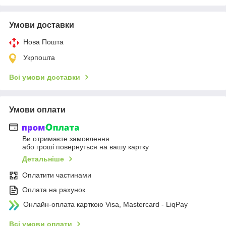
Умови доставки
Нова Пошта
Укрпошта
Всі умови доставки
Умови оплати
Ви отримаєте замовлення
або гроші повернуться на вашу картку
Детальніше
Оплатити частинами
Оплата на рахунок
Онлайн-оплата карткою Visa, Mastercard - LiqPay
Всі умови оплати