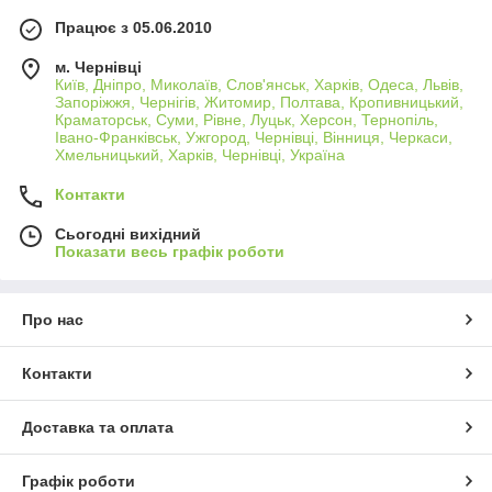
Працює з 05.06.2010
м. Чернівці
Київ, Дніпро, Миколаїв, Слов'янськ, Харків, Одеса, Львів,
Запоріжжя, Чернігів, Житомир, Полтава, Кропивницький,
Краматорськ, Суми, Рівне, Луцьк, Херсон, Тернопіль,
Івано-Франківськ, Ужгород, Чернівці, Вінниця, Черкаси,
Хмельницький, Харків, Чернівці, Україна
Контакти
Сьогодні вихідний
Показати весь графік роботи
Про нас
Контакти
Доставка та оплата
Графік роботи