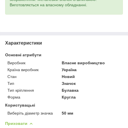
Виготовляється на власному обладнанні.
Характеристики
Основні атрибути
Виробник
Власне виробництво
Країна виробник
Україна
Стан
Новий
Тип
Значок
Тип кріплення
Булавка
Форма
Кругла
Користувацькі
Виберіть діаметр значка
50 мм
Приховати