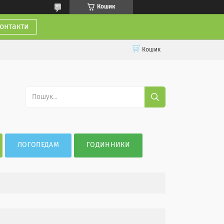
Кошик
онтакти
Кошик
ЛОГОПЕДАМ
ГОДИННИКИ