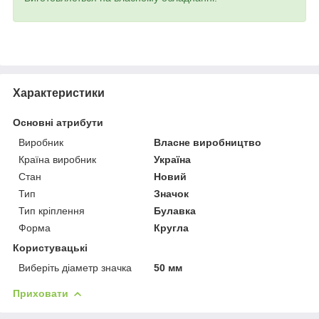
Характеристики
Основні атрибути
Виробник
Власне виробництво
Країна виробник
Україна
Стан
Новий
Тип
Значок
Тип кріплення
Булавка
Форма
Кругла
Користувацькі
Виберіть діаметр значка
50 мм
Приховати