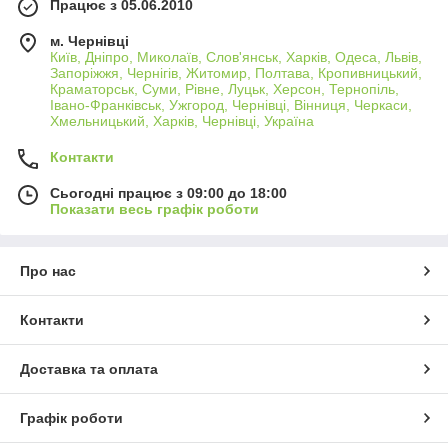
Працює з 05.06.2010
м. Чернівці
Київ, Дніпро, Миколаїв, Слов'янськ, Харків, Одеса, Львів,
Запоріжжя, Чернігів, Житомир, Полтава, Кропивницький,
Краматорськ, Суми, Рівне, Луцьк, Херсон, Тернопіль,
Івано-Франківськ, Ужгород, Чернівці, Вінниця, Черкаси,
Хмельницький, Харків, Чернівці, Україна
Контакти
Сьогодні працює з 09:00 до 18:00
Показати весь графік роботи
Про нас
Контакти
Доставка та оплата
Графік роботи