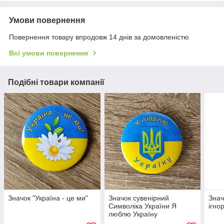
Умови повернення
Повернення товару впродовж 14 днів за домовленістю
Всі умови повернення
Подібні товари компанії
Значок "Україна - це ми"
Значок сувенірний
Знач
Символіка України Я
ігно
люблю Україну