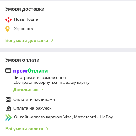
Умови доставки
Нова Пошта
Укрпошта
Всі умови доставки
Умови оплати
Ви отримаєте замовлення
або гроші повернуться на вашу картку
Детальніше
Оплатити частинами
Оплата на рахунок
Онлайн-оплата карткою Visa, Mastercard - LiqPay
Всі умови оплати