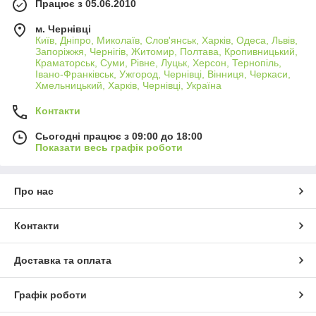
Працює з 05.06.2010
м. Чернівці
Київ, Дніпро, Миколаїв, Слов'янськ, Харків, Одеса, Львів,
Запоріжжя, Чернігів, Житомир, Полтава, Кропивницький,
Краматорськ, Суми, Рівне, Луцьк, Херсон, Тернопіль,
Івано-Франківськ, Ужгород, Чернівці, Вінниця, Черкаси,
Хмельницький, Харків, Чернівці, Україна
Контакти
Сьогодні працює з 09:00 до 18:00
Показати весь графік роботи
Про нас
Контакти
Доставка та оплата
Графік роботи