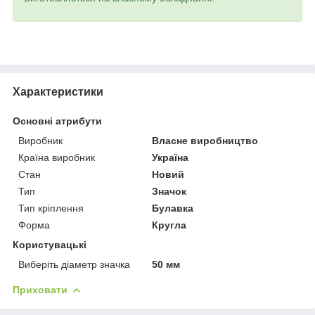
Характеристики
Основні атрибути
Виробник
Власне виробництво
Країна виробник
Україна
Стан
Новий
Тип
Значок
Тип кріплення
Булавка
Форма
Кругла
Користувацькі
Виберіть діаметр значка
50 мм
Приховати