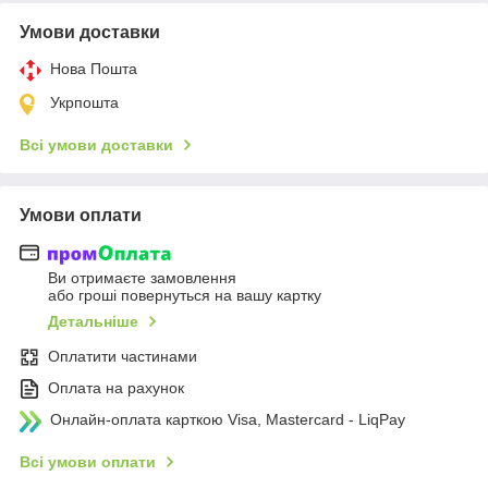
Умови доставки
Нова Пошта
Укрпошта
Всі умови доставки
Умови оплати
Ви отримаєте замовлення
або гроші повернуться на вашу картку
Детальніше
Оплатити частинами
Оплата на рахунок
Онлайн-оплата карткою Visa, Mastercard - LiqPay
Всі умови оплати