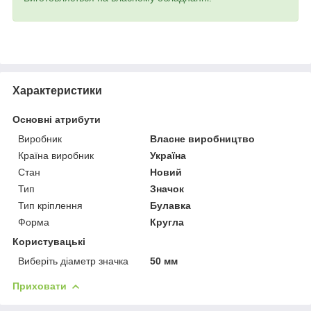
Характеристики
Основні атрибути
Виробник
Власне виробництво
Країна виробник
Україна
Стан
Новий
Тип
Значок
Тип кріплення
Булавка
Форма
Кругла
Користувацькі
Виберіть діаметр значка
50 мм
Приховати