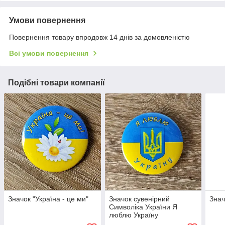
Умови повернення
Повернення товару впродовж 14 днів за домовленістю
Всі умови повернення
Подібні товари компанії
Значок "Україна - це ми"
Значок сувенірний
Знач
Символіка України Я
люблю Україну