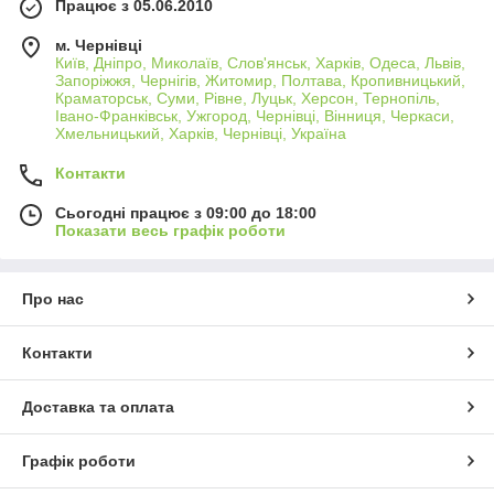
Працює з 05.06.2010
м. Чернівці
Київ, Дніпро, Миколаїв, Слов'янськ, Харків, Одеса, Львів,
Запоріжжя, Чернігів, Житомир, Полтава, Кропивницький,
Краматорськ, Суми, Рівне, Луцьк, Херсон, Тернопіль,
Івано-Франківськ, Ужгород, Чернівці, Вінниця, Черкаси,
Хмельницький, Харків, Чернівці, Україна
Контакти
Сьогодні працює з 09:00 до 18:00
Показати весь графік роботи
Про нас
Контакти
Доставка та оплата
Графік роботи