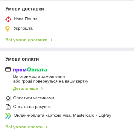
Умови доставки
Нова Пошта
Укрпошта
Всі умови доставки
Умови оплати
Ви отримаєте замовлення
або гроші повернуться на вашу картку
Детальніше
Оплатити частинами
Оплата на рахунок
Онлайн-оплата карткою Visa, Mastercard - LiqPay
Всі умови оплати