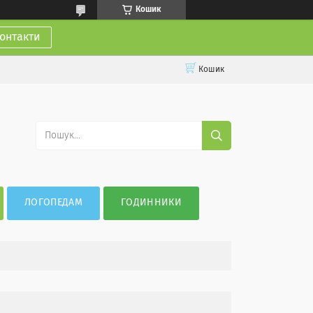
Кошик
онтакти
Кошик
ЛОГОПЕДАМ
ГОДИННИКИ