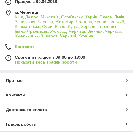
Працює з 05.06.2010
м. Чернівці
Київ, Дніпро, Миколаїв, Слов'янськ, Харків, Одеса, Львів,
Запоріжжя, Чернігів, Житомир, Полтава, Кропивницький,
Краматорськ, Суми, Рівне, Луцьк, Херсон, Тернопіль,
Івано-Франківськ, Ужгород, Чернівці, Вінниця, Черкаси,
Хмельницький, Харків, Чернівці, Україна
Контакти
Сьогодні працює з 09:00 до 18:00
Показати весь графік роботи
Про нас
Контакти
Доставка та оплата
Графік роботи