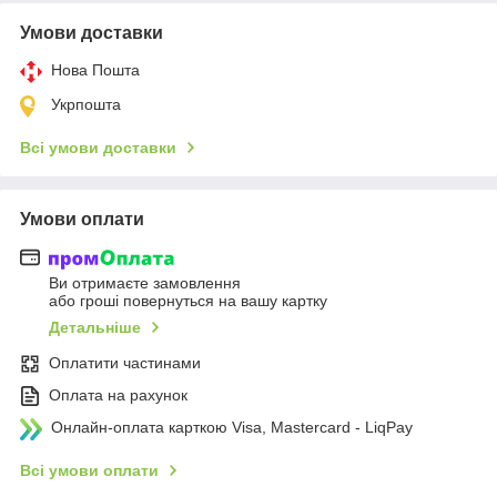
Умови доставки
Нова Пошта
Укрпошта
Всі умови доставки
Умови оплати
Ви отримаєте замовлення
або гроші повернуться на вашу картку
Детальніше
Оплатити частинами
Оплата на рахунок
Онлайн-оплата карткою Visa, Mastercard - LiqPay
Всі умови оплати