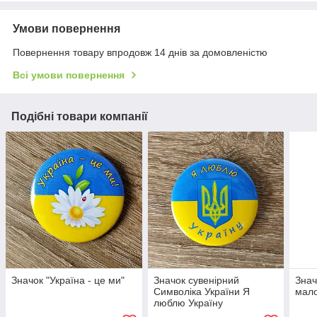
Умови повернення
Повернення товару впродовж 14 днів за домовленістю
Всі умови повернення
Подібні товари компанії
Значок "Україна - це ми"
Значок сувенірний
Знач
Символіка України Я
мало
люблю Україну