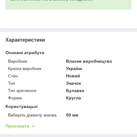
Характеристики
Основні атрибути
Виробник
Власне виробництво
Країна виробник
Україна
Стан
Новий
Тип
Значок
Тип кріплення
Булавка
Форма
Кругла
Користувацькі
Виберіть діаметр значка
50 мм
Приховати