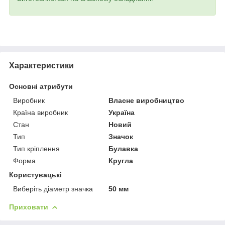
Характеристики
Основні атрибути
Виробник
Власне виробництво
Країна виробник
Україна
Стан
Новий
Тип
Значок
Тип кріплення
Булавка
Форма
Кругла
Користувацькі
Виберіть діаметр значка
50 мм
Приховати