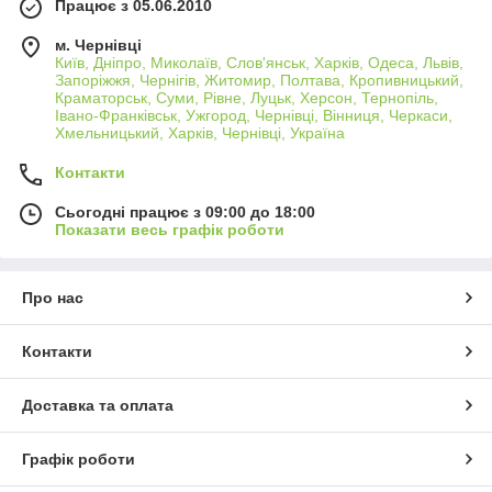
Працює з 05.06.2010
м. Чернівці
Київ, Дніпро, Миколаїв, Слов'янськ, Харків, Одеса, Львів,
Запоріжжя, Чернігів, Житомир, Полтава, Кропивницький,
Краматорськ, Суми, Рівне, Луцьк, Херсон, Тернопіль,
Івано-Франківськ, Ужгород, Чернівці, Вінниця, Черкаси,
Хмельницький, Харків, Чернівці, Україна
Контакти
Сьогодні працює з 09:00 до 18:00
Показати весь графік роботи
Про нас
Контакти
Доставка та оплата
Графік роботи