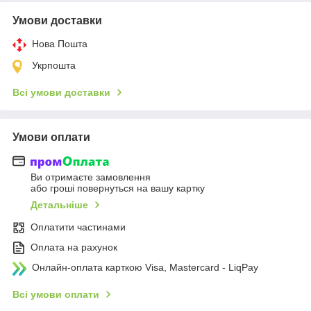
Умови доставки
Нова Пошта
Укрпошта
Всі умови доставки
Умови оплати
Ви отримаєте замовлення
або гроші повернуться на вашу картку
Детальніше
Оплатити частинами
Оплата на рахунок
Онлайн-оплата карткою Visa, Mastercard - LiqPay
Всі умови оплати