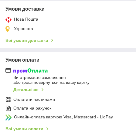
Умови доставки
Нова Пошта
Укрпошта
Всі умови доставки
Умови оплати
Ви отримаєте замовлення
або гроші повернуться на вашу картку
Детальніше
Оплатити частинами
Оплата на рахунок
Онлайн-оплата карткою Visa, Mastercard - LiqPay
Всі умови оплати