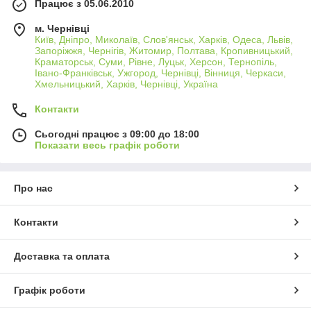
Працює з 05.06.2010
м. Чернівці
Київ, Дніпро, Миколаїв, Слов'янськ, Харків, Одеса, Львів,
Запоріжжя, Чернігів, Житомир, Полтава, Кропивницький,
Краматорськ, Суми, Рівне, Луцьк, Херсон, Тернопіль,
Івано-Франківськ, Ужгород, Чернівці, Вінниця, Черкаси,
Хмельницький, Харків, Чернівці, Україна
Контакти
Сьогодні працює з 09:00 до 18:00
Показати весь графік роботи
Про нас
Контакти
Доставка та оплата
Графік роботи