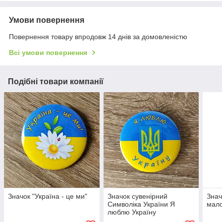
Умови повернення
Повернення товару впродовж 14 днів за домовленістю
Всі умови повернення
Подібні товари компанії
Значок "Україна - це ми"
Значок сувенірний
Знач
Символіка України Я
мало
люблю Україну