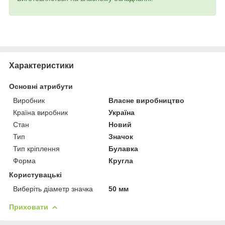
Характеристики
Основні атрибути
Виробник
Власне виробництво
Країна виробник
Україна
Стан
Новий
Тип
Значок
Тип кріплення
Булавка
Форма
Кругла
Користувацькі
Виберіть діаметр значка
50 мм
Приховати