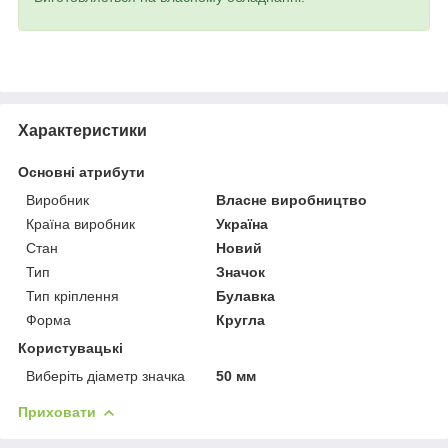
Характеристики
Основні атрибути
Виробник
Власне виробництво
Країна виробник
Україна
Стан
Новий
Тип
Значок
Тип кріплення
Булавка
Форма
Кругла
Користувацькі
Виберіть діаметр значка
50 мм
Приховати