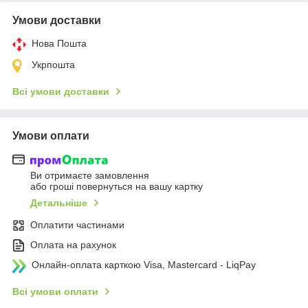
Умови доставки
Нова Пошта
Укрпошта
Всі умови доставки
Умови оплати
Ви отримаєте замовлення
або гроші повернуться на вашу картку
Детальніше
Оплатити частинами
Оплата на рахунок
Онлайн-оплата карткою Visa, Mastercard - LiqPay
Всі умови оплати