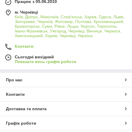
Працює з 05.06.2010
м. Чернівці
Київ, Дніпро, Миколаїв, Слов'янськ, Харків, Одеса, Львів,
Запоріжжя, Чернігів, Житомир, Полтава, Кропивницький,
Краматорськ, Суми, Рівне, Луцьк, Херсон, Тернопіль,
Івано-Франківськ, Ужгород, Чернівці, Вінниця, Черкаси,
Хмельницький, Харків, Чернівці, Україна
Контакти
Сьогодні вихідний
Показати весь графік роботи
Про нас
Контакти
Доставка та оплата
Графік роботи