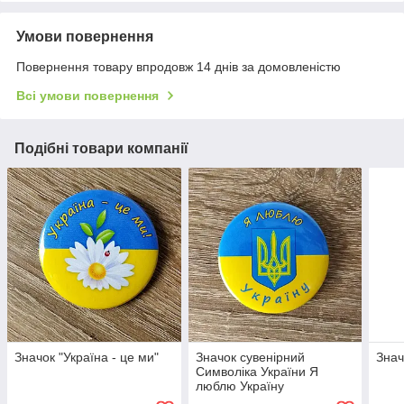
Умови повернення
Повернення товару впродовж 14 днів за домовленістю
Всі умови повернення
Подібні товари компанії
Значок "Україна - це ми"
Значок сувенірний
Знач
Символіка України Я
люблю Україну