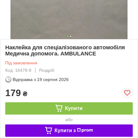
Наклейка для спеціалізованого автомобіля
Медична допомога. AMBULANCE
Під замовлення
Код: 16478-8
Роздріб
Відправка з
19 серпня 2026
179
₴
Купити
або
Купити з