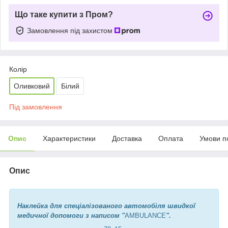
Що таке купити з Пром?
Замовлення під захистом
Колір
Оливковий
Білий
Під замовлення
Опис
Характеристики
Доставка
Оплата
Умови п
Опис
Наклейка для спеціалізованого автомобіля швидкої
медичної допомоги з написом "
AMBULANCE
".