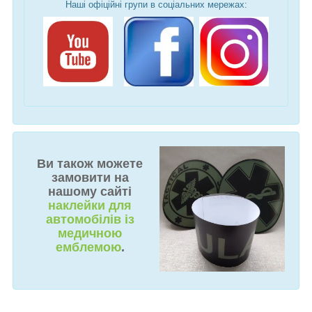
Наші офіційні групи в соціальних мережах:
Ви також можете
замовити на
нашому сайті
наклейки для
автомобілів із
медичною
емблемою
.