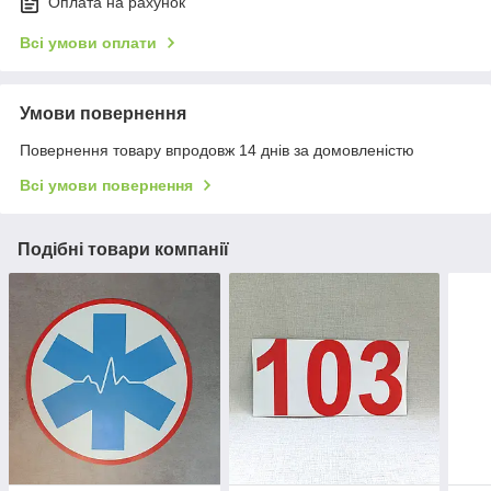
Оплата на рахунок
Всі умови оплати
Умови повернення
Повернення товару впродовж 14 днів за домовленістю
Всі умови повернення
Подібні товари компанії