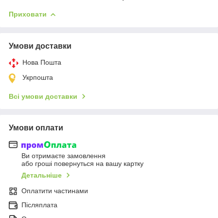
Приховати
Умови доставки
Нова Пошта
Укрпошта
Всі умови доставки
Умови оплати
Ви отримаєте замовлення
або гроші повернуться на вашу картку
Детальніше
Оплатити частинами
Післяплата