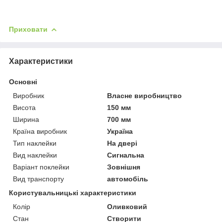
Приховати
Характеристики
Основні
Виробник
Власне виробництво
Висота
150 мм
Ширина
700 мм
Країна виробник
Україна
Тип наклейки
На двері
Вид наклейки
Сигнальна
Варіант поклейки
Зовнішня
Вид транспорту
автомобіль
Користувальницькі характеристики
Колір
Оливковий
Стан
Створити