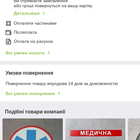
Ви отримаєте замовлення
або гроші повернуться на вашу картку
Детальніше
Оплатити частинами
Післяплата
Оплата на рахунок
Всі умови оплати
Умови повернення
Повернення товару впродовж 14 днів за домовленістю
Всі умови повернення
Подібні товари компанії