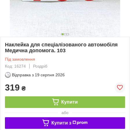
Наклейка для спеціалізованого автомобіля
Медична допомога. 103
Під замовлення
Код: 16274
Роздріб
Відправка з
19 серпня 2026
319
₴
Купити
або
Купити з