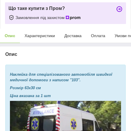
Що таке купити з Пром?
Замовлення під захистом
Опис
Характеристики
Доставка
Оплата
Умови п
Опис
Наклейка для спеціалізованого автомобіля швидкої
медичної допомоги з написом "103".
Розмір 63х30 см
​​​​​​​Ціна вказана за 1 шт