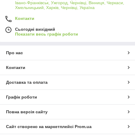
Івано-Франківськ, Ужгород, Чернівці, Вінниця, Черкаси,
Хмельницький, Харків, Чернівці, Україна
Контакти
Сьогодні вихідний
Показати весь графік роботи
Про нас
Контакти
Доставка та оплата
Графік роботи
Повна версія сайту
Сайт створено на маркетплейсі
Prom.ua