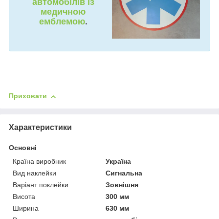
автомобілів із
медичною
емблемою
.
Приховати
Характеристики
Основні
Країна виробник
Україна
Вид наклейки
Сигнальна
Варіант поклейки
Зовнішня
Висота
300 мм
Ширина
630 мм