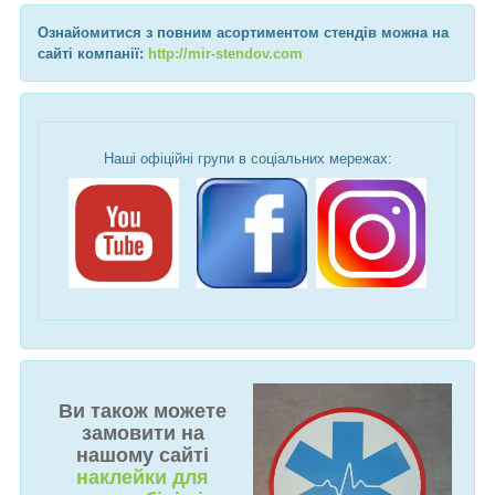
Ознайомитися з повним асортиментом стендів можна на
сайті компанії:
http://mir-stendov.com
Наші офіційні групи в соціальних мережах:
Ви також можете
замовити на
нашому сайті
наклейки для