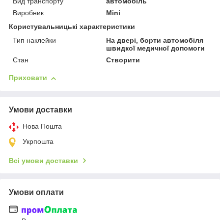
Вид транспорту
автомобіль
Виробник
Mini
Користувальницькі характеристики
Тип наклейки
На двері, борти автомобіля
швидкої медичної допомоги
Стан
Створити
Приховати
Умови доставки
Нова Пошта
Укрпошта
Всі умови доставки
Умови оплати