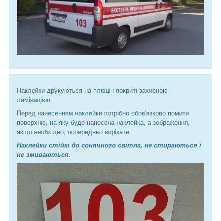
Наклейки друкуються на плівці і покриті захисною
ламінацією.
Перед нанесенням наклейки потрібно обов'язково помити
поверхню, на яку буде нанесена наклейка, а зображення,
якщо необхідно, попередньо вирізати.
Наклейки стійкі до сонячного світла, не стираються і
не змиваються.