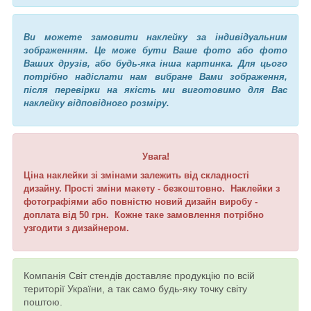
Ви можете замовити наклейку за індивідуальним
зображенням. Це може бути Ваше фото або фото
Ваших друзів, або будь-яка інша картинка. Для цього
потрібно надіслати нам вибране Вами зображення,
після перевірки на якість ми виготовимо для Вас
наклейку відповідного розміру.
Увага!
Ціна наклейки зі змінами залежить від складності
дизайну. Прості зміни макету - безкоштовно. Наклейки з
фотографіями або повністю новий дизайн виробу -
доплата від 50 грн. Кожне таке замовлення потрібно
узгодити з дизайнером.
Компанія Світ стендів доставляє продукцію по всій
території України, а так само будь-яку точку світу
поштою.