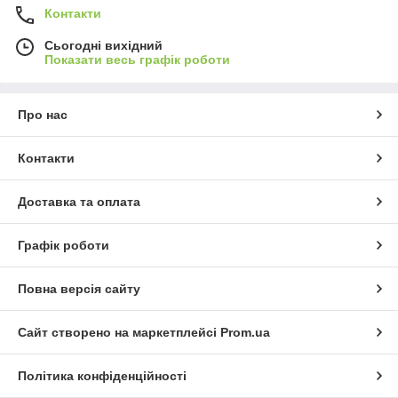
Контакти
Сьогодні вихідний
Показати весь графік роботи
Про нас
Контакти
Доставка та оплата
Графік роботи
Повна версія сайту
Сайт створено на маркетплейсі
Prom.ua
Політика конфіденційності