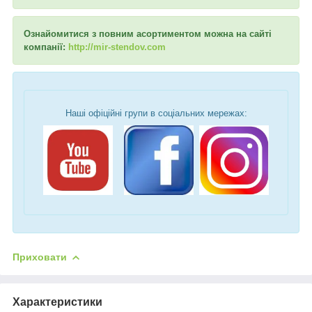
Ознайомитися з повним асортиментом можна на сайті
компанії:
http://mir-stendov.com
Наші офіційні групи в соціальних мережах:
Приховати
Характеристики