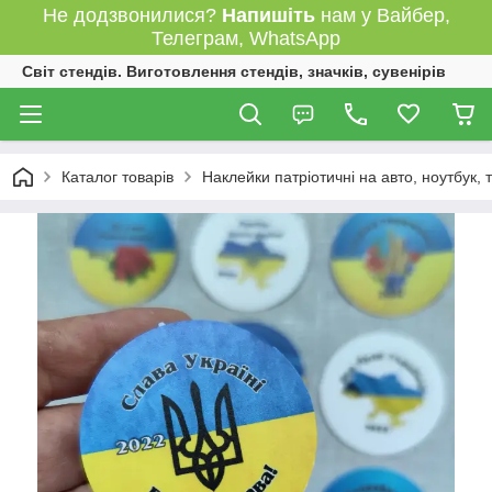
Не додзвонилися?
Напишіть
нам у Вайбер,
Телеграм, WhatsApp
Світ стендів. Виготовлення стендів, значків, сувенірів
Каталог товарів
Наклейки патріотичні на авто, ноутбук,