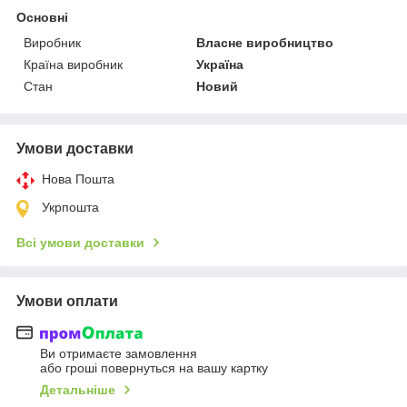
Основні
Виробник
Власне виробництво
Країна виробник
Україна
Стан
Новий
Умови доставки
Нова Пошта
Укрпошта
Всі умови доставки
Умови оплати
Ви отримаєте замовлення
або гроші повернуться на вашу картку
Детальніше