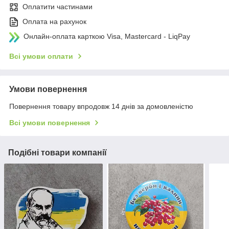
Оплатити частинами
Оплата на рахунок
Онлайн-оплата карткою Visa, Mastercard - LiqPay
Всі умови оплати
Умови повернення
Повернення товару впродовж 14 днів за домовленістю
Всі умови повернення
Подібні товари компанії