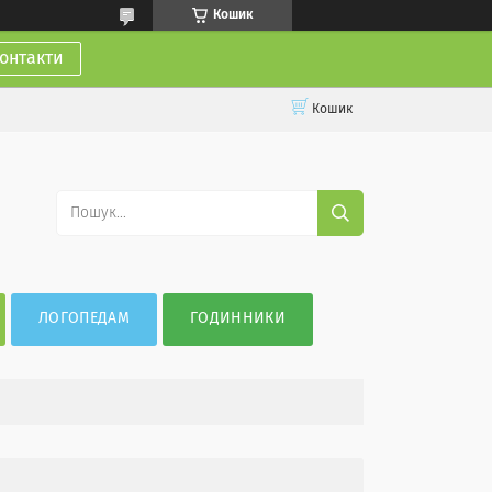
Кошик
онтакти
Кошик
ЛОГОПЕДАМ
ГОДИННИКИ