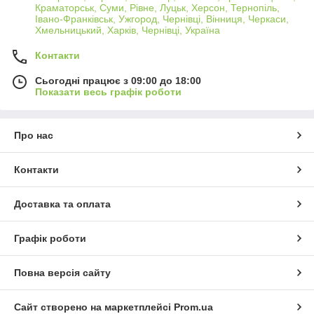
Краматорськ, Суми, Рівне, Луцьк, Херсон, Тернопіль,
Івано-Франківськ, Ужгород, Чернівці, Вінниця, Черкаси,
Хмельницький, Харків, Чернівці, Україна
Контакти
Сьогодні працює з 09:00 до 18:00
Показати весь графік роботи
Про нас
Контакти
Доставка та оплата
Графік роботи
Повна версія сайту
Сайт створено на маркетплейсі
Prom.ua