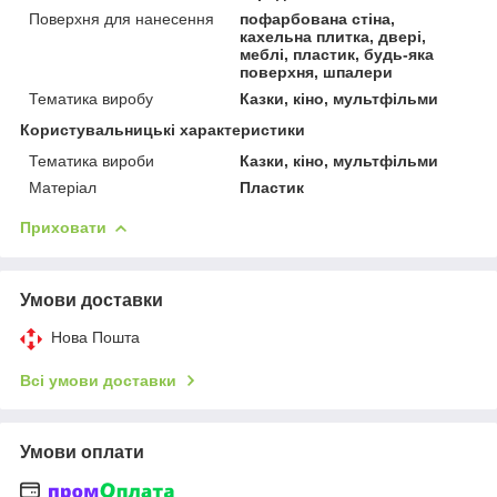
Поверхня для нанесення
пофарбована стіна,
кахельна плитка, двері,
меблі, пластик, будь-яка
поверхня, шпалери
Тематика виробу
Казки, кіно, мультфільми
Користувальницькі характеристики
Тематика вироби
Казки, кіно, мультфільми
Матеріал
Пластик
Приховати
Умови доставки
Нова Пошта
Всі умови доставки
Умови оплати