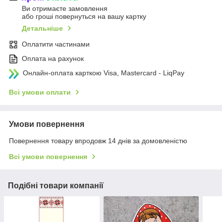
Ви отримаєте замовлення
або гроші повернуться на вашу картку
Детальніше
Оплатити частинами
Оплата на рахунок
Онлайн-оплата карткою Visa, Mastercard - LiqPay
Всі умови оплати
Умови повернення
Повернення товару впродовж 14 днів за домовленістю
Всі умови повернення
Подібні товари компанії