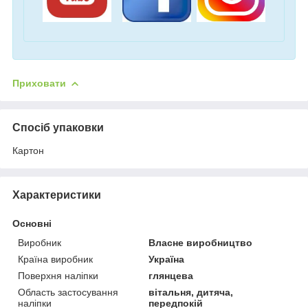
Приховати
Спосіб упаковки
Картон
Характеристики
Основні
Виробник
Власне виробництво
Країна виробник
Україна
Поверхня наліпки
глянцева
Область застосування
вітальня, дитяча,
наліпки
передпокій