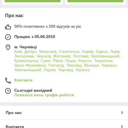
Про нас
98% позитивних з 288 відгуків за рік
Працює з 05.06.2010
м. Чернівці
Київ, Дніпро, Миколаїв, Слов'янськ, Харків, Одеса, Львів,
Запоріжжя, Чернігів, Житомир, Полтава, Кропивницький,
Краматорськ, Суми, Рівне, Луцьк, Херсон, Тернопіль,
Івано-Франківськ, Ужгород, Чернівці, Вінниця, Черкаси,
Хмельницький, Харків, Чернівці, Україна
Контакти
Сьогодні вихідний
Показати весь графік роботи
Про нас
Контакти