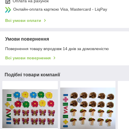
Оплата на рахунок
Онлайн-оплата карткою Visa, Mastercard - LiqPay
Всі умови оплати
Умови повернення
Повернення товару впродовж 14 днів за домовленістю
Всі умови повернення
Подібні товари компанії