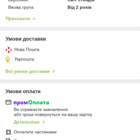
Вікова група
Від 2 років
Приховати
Умови доставки
Нова Пошта
Укрпошта
Всі умови доставки
Умови оплати
Ви отримаєте замовлення
або гроші повернуться на вашу картку
Детальніше
Оплатити частинами