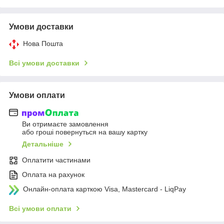
Умови доставки
Нова Пошта
Всі умови доставки
Умови оплати
Ви отримаєте замовлення
або гроші повернуться на вашу картку
Детальніше
Оплатити частинами
Оплата на рахунок
Онлайн-оплата карткою Visa, Mastercard - LiqPay
Всі умови оплати