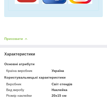
Приховати
Характеристики
Основні атрибути
Країна виробник
Україна
Користувальницькі характеристики
Виробник
Світ стендів
Вид виробу
Наклейка
Розмір наклейки
20х15 см