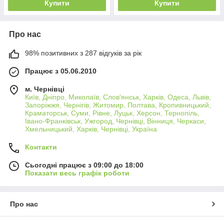
Купити
Купити
Про нас
98% позитивних з 287 відгуків за рік
Працює з 05.06.2010
м. Чернівці
Київ, Дніпро, Миколаїв, Слов'янськ, Харків, Одеса, Львів,
Запоріжжя, Чернігів, Житомир, Полтава, Кропивницький,
Краматорськ, Суми, Рівне, Луцьк, Херсон, Тернопіль,
Івано-Франківськ, Ужгород, Чернівці, Вінниця, Черкаси,
Хмельницький, Харків, Чернівці, Україна
Контакти
Сьогодні працює з 09:00 до 18:00
Показати весь графік роботи
Про нас