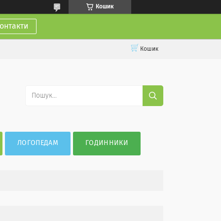
Кошик
онтакти
Кошик
ЛОГОПЕДАМ
ГОДИННИКИ