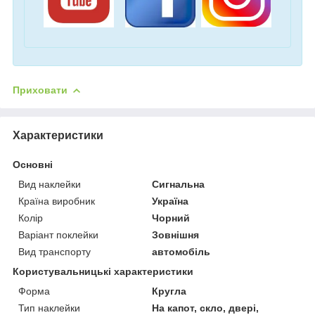
Приховати
Характеристики
Основні
Вид наклейки
Сигнальна
Країна виробник
Україна
Колір
Чорний
Варіант поклейки
Зовнішня
Вид транспорту
автомобіль
Користувальницькі характеристики
Форма
Кругла
Тип наклейки
На капот, скло, двері,