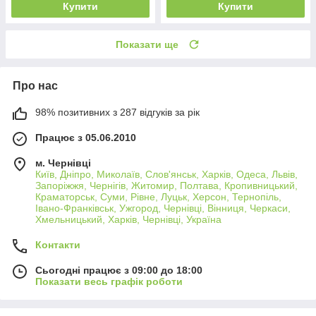
Купити
Купити
Показати ще
Про нас
98% позитивних з 287 відгуків за рік
Працює з 05.06.2010
м. Чернівці
Київ, Дніпро, Миколаїв, Слов'янськ, Харків, Одеса, Львів,
Запоріжжя, Чернігів, Житомир, Полтава, Кропивницький,
Краматорськ, Суми, Рівне, Луцьк, Херсон, Тернопіль,
Івано-Франківськ, Ужгород, Чернівці, Вінниця, Черкаси,
Хмельницький, Харків, Чернівці, Україна
Контакти
Сьогодні працює з 09:00 до 18:00
Показати весь графік роботи