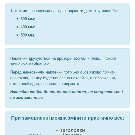
Також ми пропонуємо наступні варіанти діаметру наклейки:
300 мм;
400 мм;
500 мм.
Наклейки друкуються на прозорій або білій плівці і покриті
захисною ламінацією.
Перед нанесенням наклейки потрібно обов'язково помити
поверхню, на яку буде нанесена наклейка, а зображення,
якщо необхідно, попередньо вирізати.
Наклейки стійкі до сонячного світла, не стираються і
не змиваються.
При замовленні можна змінити практично все:
заголовки