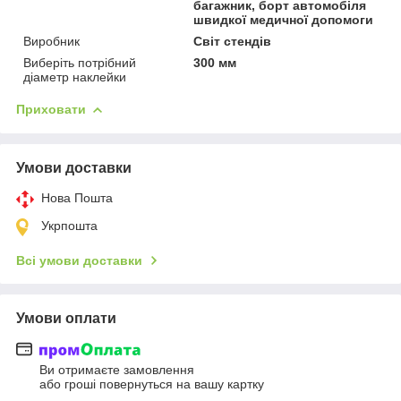
багажник, борт автомобіля
швидкої медичної допомоги
Виробник
Світ стендів
Виберіть потрібний
300 мм
діаметр наклейки
Приховати
Умови доставки
Нова Пошта
Укрпошта
Всі умови доставки
Умови оплати
Ви отримаєте замовлення
або гроші повернуться на вашу картку