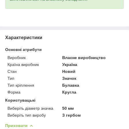
Характеристики
Основні атрибути
Виробник
Власне виробництво
Країна виробник
Україна
Стан
Новий
Тип
Значок
Тип кріплення
Булавка
Форма
Кругла
Користувацькі
Виберіть діаметр значка
50 мм
Виберіть тип виробу
З гербом
Приховати