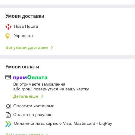
Умови доставки
Нова Пошта
Укрпошта
Всі умови доставки
Умови оплати
Ви отримаєте замовлення
або гроші повернуться на вашу картку
Детальніше
Оплатити частинами
Оплата на рахунок
Онлайн-оплата карткою Visa, Mastercard - LiqPay