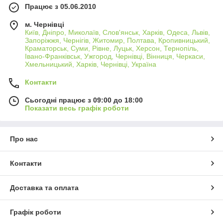
Працює з 05.06.2010
м. Чернівці
Київ, Дніпро, Миколаїв, Слов'янськ, Харків, Одеса, Львів,
Запоріжжя, Чернігів, Житомир, Полтава, Кропивницький,
Краматорськ, Суми, Рівне, Луцьк, Херсон, Тернопіль,
Івано-Франківськ, Ужгород, Чернівці, Вінниця, Черкаси,
Хмельницький, Харків, Чернівці, Україна
Контакти
Сьогодні працює з 09:00 до 18:00
Показати весь графік роботи
Про нас
Контакти
Доставка та оплата
Графік роботи