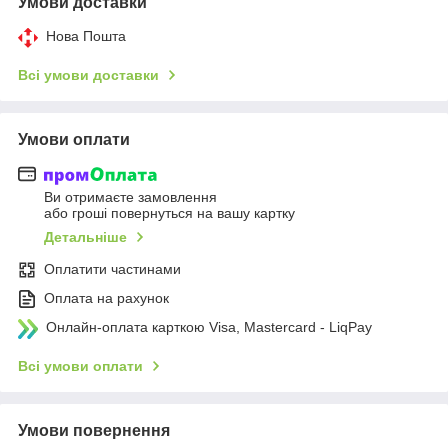
Умови доставки
Нова Пошта
Всі умови доставки
Умови оплати
Ви отримаєте замовлення
або гроші повернуться на вашу картку
Детальніше
Оплатити частинами
Оплата на рахунок
Онлайн-оплата карткою Visa, Mastercard - LiqPay
Всі умови оплати
Умови повернення