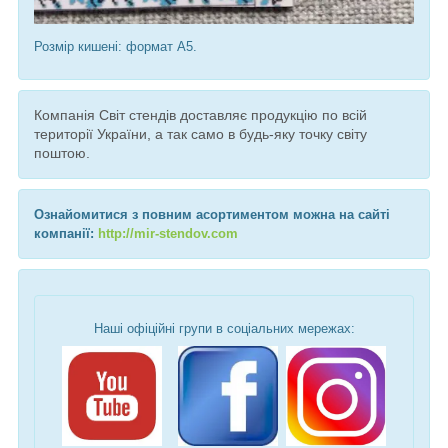
Розмір кишені: формат А5.
Компанія Світ стендів доставляє продукцію по всій
території України, а так само в будь-яку точку світу
поштою.
Ознайомитися з повним асортиментом можна на сайті
компанії:
http://mir-stendov.com
Наші офіційні групи в соціальних мережах: