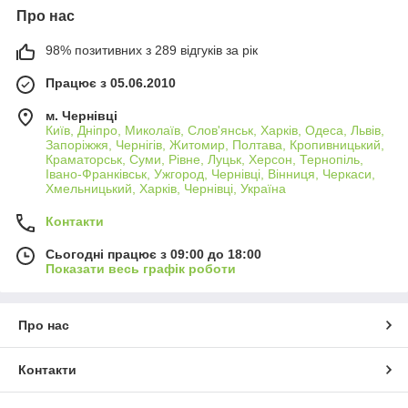
Про нас
98% позитивних з 289 відгуків за рік
Працює з 05.06.2010
м. Чернівці
Київ, Дніпро, Миколаїв, Слов'янськ, Харків, Одеса, Львів,
Запоріжжя, Чернігів, Житомир, Полтава, Кропивницький,
Краматорськ, Суми, Рівне, Луцьк, Херсон, Тернопіль,
Івано-Франківськ, Ужгород, Чернівці, Вінниця, Черкаси,
Хмельницький, Харків, Чернівці, Україна
Контакти
Сьогодні працює з 09:00 до 18:00
Показати весь графік роботи
Про нас
Контакти