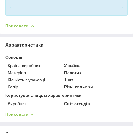
Приховати
Характеристики
Основні
Країна виробник
Україна
Матеріал
Пластик
Кількість в упаковці
1 шт.
Колір
Різні кольори
Користувальницькі характеристики
Виробник
Світ стендів
Приховати