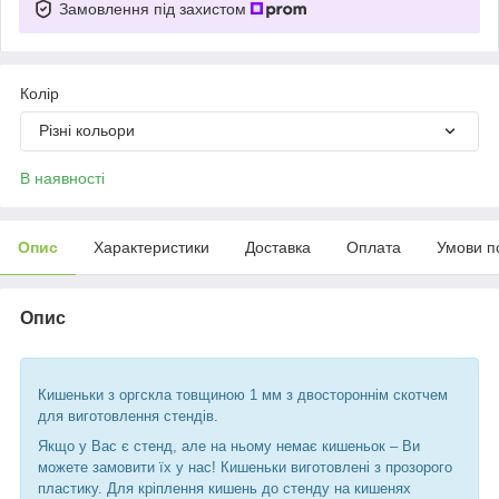
Замовлення під захистом
Колір
Різні кольори
В наявності
Опис
Характеристики
Доставка
Оплата
Умови п
Опис
Кишеньки з оргскла товщиною 1 мм з двостороннім скотчем
для виготовлення стендів.
Якщо у Вас є стенд, але на ньому немає кишеньок – Ви
можете замовити їх у нас! Кишеньки виготовлені з прозорого
пластику. Для кріплення кишень до стенду на кишенях