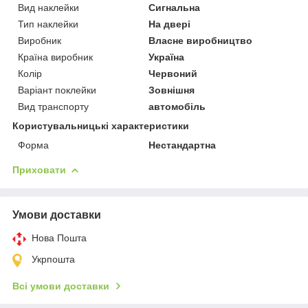
Вид наклейки
Сигнальна
Тип наклейки
На двері
Виробник
Власне виробництво
Країна виробник
Україна
Колір
Червоний
Варіант поклейки
Зовнішня
Вид транспорту
автомобіль
Користувальницькі характеристики
Форма
Нестандартна
Приховати
Умови доставки
Нова Пошта
Укрпошта
Всі умови доставки