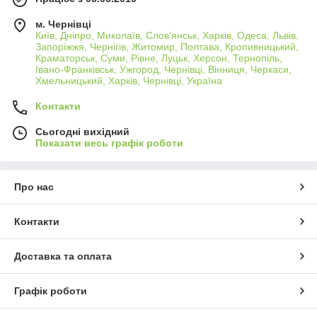
м. Чернівці
Київ, Дніпро, Миколаїв, Слов'янськ, Харків, Одеса, Львів,
Запоріжжя, Чернігів, Житомир, Полтава, Кропивницький,
Краматорськ, Суми, Рівне, Луцьк, Херсон, Тернопіль,
Івано-Франківськ, Ужгород, Чернівці, Вінниця, Черкаси,
Хмельницький, Харків, Чернівці, Україна
Контакти
Сьогодні вихідний
Показати весь графік роботи
Про нас
Контакти
Доставка та оплата
Графік роботи