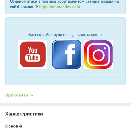
Ознайомитися з повним асортиментом стендів можна на
сайті компанії:
http://mir-stendov.com
Наші офіційні групи в соціальних мережах:
Приховати
Характеристики
Основні