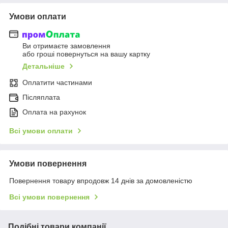
Умови оплати
Ви отримаєте замовлення
або гроші повернуться на вашу картку
Детальніше
Оплатити частинами
Післяплата
Оплата на рахунок
Всі умови оплати
Умови повернення
Повернення товару впродовж 14 днів за домовленістю
Всі умови повернення
Подібні товари компанії