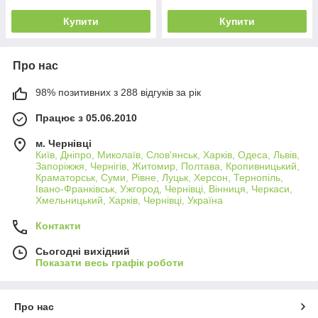
Купити
Купити
Про нас
98% позитивних з 288 відгуків за рік
Працює з 05.06.2010
м. Чернівці
Київ, Дніпро, Миколаїв, Слов'янськ, Харків, Одеса, Львів,
Запоріжжя, Чернігів, Житомир, Полтава, Кропивницький,
Краматорськ, Суми, Рівне, Луцьк, Херсон, Тернопіль,
Івано-Франківськ, Ужгород, Чернівці, Вінниця, Черкаси,
Хмельницький, Харків, Чернівці, Україна
Контакти
Сьогодні вихідний
Показати весь графік роботи
Про нас