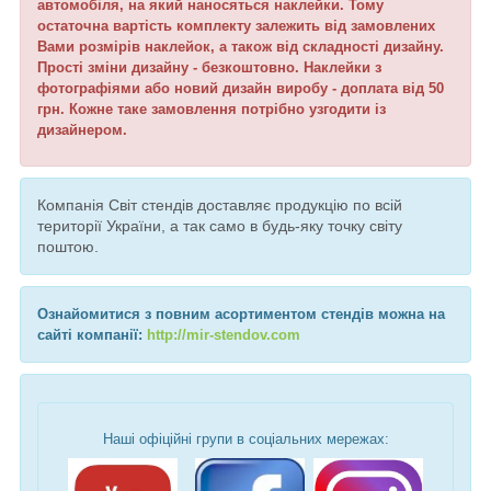
автомобіля, на який наносяться наклейки. Тому
остаточна вартість комплекту залежить від замовлених
Вами розмірів наклейок, а також від складності дизайну.
Прості зміни дизайну - безкоштовно. Наклейки з
фотографіями або новий дизайн виробу - доплата від 50
грн. Кожне таке замовлення потрібно узгодити із
дизайнером.
Компанія Світ стендів доставляє продукцію по всій
території України, а так само в будь-яку точку світу
поштою.
Ознайомитися з повним асортиментом стендів можна на
сайті компанії:
http://mir-stendov.com
Наші офіційні групи в соціальних мережах: