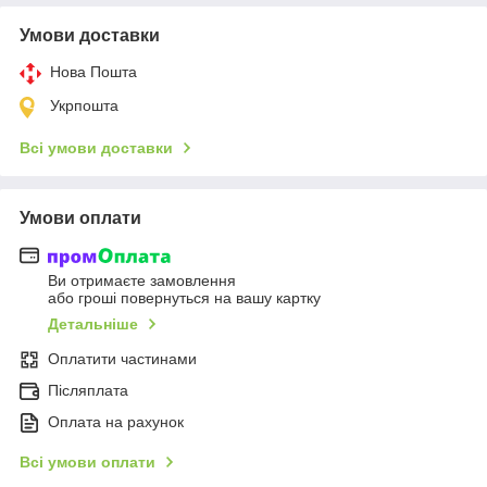
Умови доставки
Нова Пошта
Укрпошта
Всі умови доставки
Умови оплати
Ви отримаєте замовлення
або гроші повернуться на вашу картку
Детальніше
Оплатити частинами
Післяплата
Оплата на рахунок
Всі умови оплати