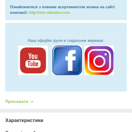
Ознайомитися з повним асортиментом можна на сайті
компанії:
http://mir-stendov.com
Наші офіційні групи в соціальних мережах:
Приховати
Характеристики