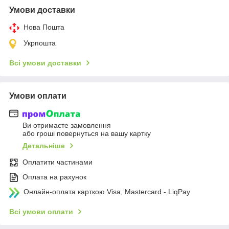
Умови доставки
Нова Пошта
Укрпошта
Всі умови доставки
Умови оплати
Ви отримаєте замовлення
або гроші повернуться на вашу картку
Детальніше
Оплатити частинами
Оплата на рахунок
Онлайн-оплата карткою Visa, Mastercard - LiqPay
Всі умови оплати