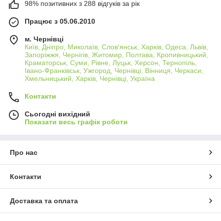
98% позитивних з 288 відгуків за рік
Працює з 05.06.2010
м. Чернівці
Київ, Дніпро, Миколаїв, Слов'янськ, Харків, Одеса, Львів,
Запоріжжя, Чернігів, Житомир, Полтава, Кропивницький,
Краматорськ, Суми, Рівне, Луцьк, Херсон, Тернопіль,
Івано-Франківськ, Ужгород, Чернівці, Вінниця, Черкаси,
Хмельницький, Харків, Чернівці, Україна
Контакти
Сьогодні вихідний
Показати весь графік роботи
Про нас
Контакти
Доставка та оплата