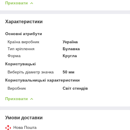
Приховати
Характеристики
Основні атрибути
Країна виробник
Україна
Тип кріплення
Булавка
Форма
Кругла
Користувацькі
Виберіть діаметр значка
50 мм
Користувальницькі характеристики
Виробник
Світ стендів
Приховати
Умови доставки
Нова Пошта