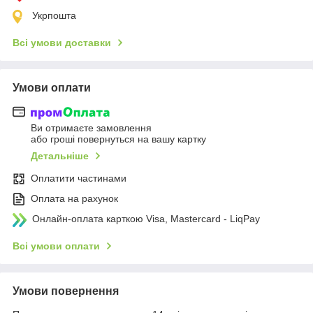
Укрпошта
Всі умови доставки
Умови оплати
Ви отримаєте замовлення
або гроші повернуться на вашу картку
Детальніше
Оплатити частинами
Оплата на рахунок
Онлайн-оплата карткою Visa, Mastercard - LiqPay
Всі умови оплати
Умови повернення