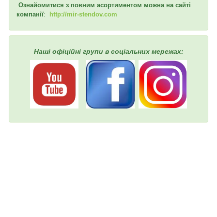
Ознайомитися з повним асортиментом можна на сайті
компанії
:
http://mir-stendov.com
Наші офіційні групи в соціальних мережах: