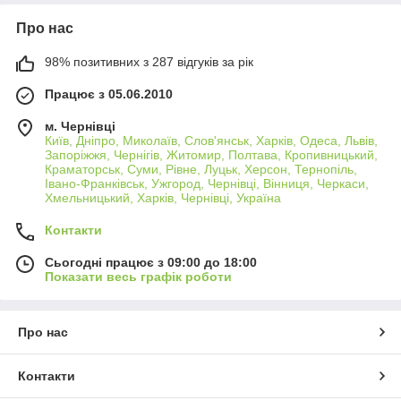
Про нас
98% позитивних з 287 відгуків за рік
Працює з 05.06.2010
м. Чернівці
Київ, Дніпро, Миколаїв, Слов'янськ, Харків, Одеса, Львів,
Запоріжжя, Чернігів, Житомир, Полтава, Кропивницький,
Краматорськ, Суми, Рівне, Луцьк, Херсон, Тернопіль,
Івано-Франківськ, Ужгород, Чернівці, Вінниця, Черкаси,
Хмельницький, Харків, Чернівці, Україна
Контакти
Сьогодні працює з 09:00 до 18:00
Показати весь графік роботи
Про нас
Контакти