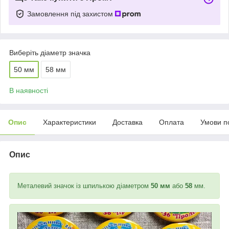
Замовлення під захистом
Виберіть діаметр значка
50 мм
58 мм
В наявності
Опис
Характеристики
Доставка
Оплата
Умови п
Опис
Металевий значок із шпилькою діаметром
50
мм
або
58
мм.