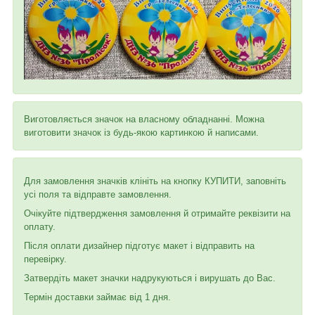
Виготовляється значок на власному обладнанні. Можна
виготовити значок із будь-якою картинкою й написами.
Для замовлення значків клініть на кнопку КУПИТИ, заповніть
усі поля та відправте замовлення.
Очікуйте підтвердження замовлення й отримайте реквізити на
оплату.
Після оплати дизайнер підготує макет і відправить на
перевірку.
Затвердіть макет значки надрукуються і вирушать до Вас.
Термін доставки займає від 1 дня.