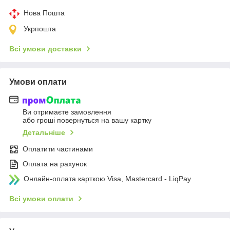
Нова Пошта
Укрпошта
Всі умови доставки
Умови оплати
Ви отримаєте замовлення
або гроші повернуться на вашу картку
Детальніше
Оплатити частинами
Оплата на рахунок
Онлайн-оплата карткою Visa, Mastercard - LiqPay
Всі умови оплати