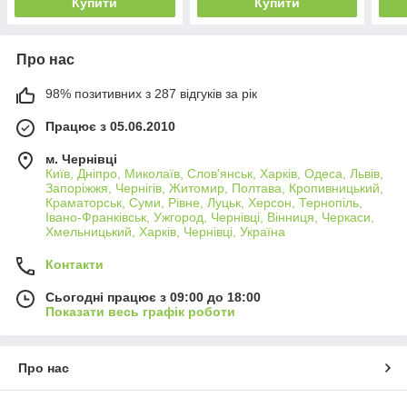
Купити
Купити
Про нас
98% позитивних з 287 відгуків за рік
Працює з 05.06.2010
м. Чернівці
Київ, Дніпро, Миколаїв, Слов'янськ, Харків, Одеса, Львів,
Запоріжжя, Чернігів, Житомир, Полтава, Кропивницький,
Краматорськ, Суми, Рівне, Луцьк, Херсон, Тернопіль,
Івано-Франківськ, Ужгород, Чернівці, Вінниця, Черкаси,
Хмельницький, Харків, Чернівці, Україна
Контакти
Сьогодні працює з 09:00 до 18:00
Показати весь графік роботи
Про нас