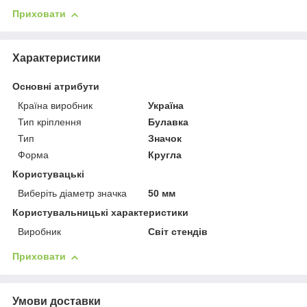
Приховати
Характеристики
Основні атрибути
Країна виробник
Україна
Тип кріплення
Булавка
Тип
Значок
Форма
Кругла
Користувацькі
Виберіть діаметр значка
50 мм
Користувальницькі характеристики
Виробник
Світ стендів
Приховати
Умови доставки