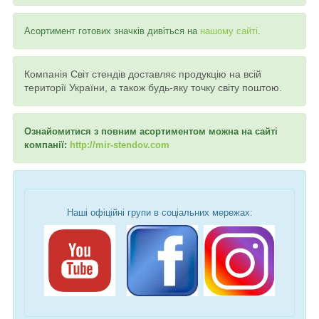
Асортимент готових значків дивіться на
нашому сайті
.
Компанія Світ стендів доставляє продукцію на всій
території України, а також будь-яку точку світу поштою.
Ознайомитися з повним асортиментом можна на сайті
компанії:
http://mir-stendov.com
Наші офіційні групи в соціальних мережах: