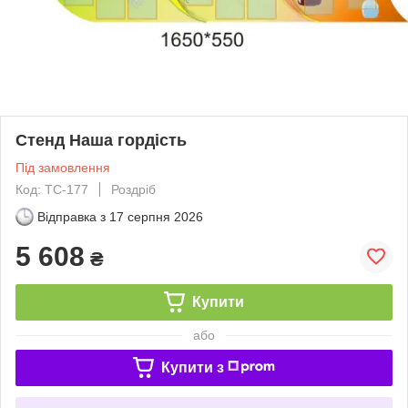
Стенд Наша гордість
Під замовлення
Код: ТС-177
Роздріб
Відправка з
17 серпня 2026
5 608
₴
Купити
або
Купити з