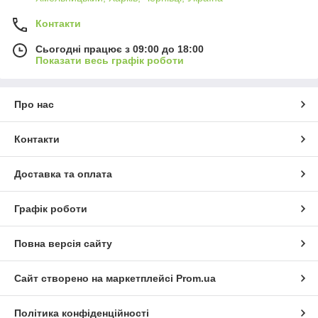
Контакти
Сьогодні працює з 09:00 до 18:00
Показати весь графік роботи
Про нас
Контакти
Доставка та оплата
Графік роботи
Повна версія сайту
Сайт створено на маркетплейсі
Prom.ua
Політика конфіденційності