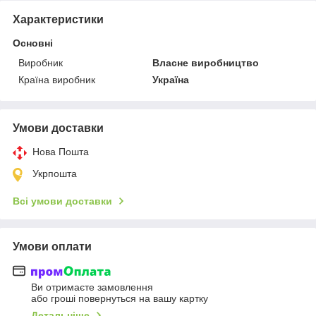
Характеристики
Основні
Виробник
Власне виробництво
Країна виробник
Україна
Умови доставки
Нова Пошта
Укрпошта
Всі умови доставки
Умови оплати
Ви отримаєте замовлення
або гроші повернуться на вашу картку
Детальніше