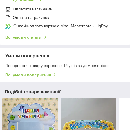
Оплатити частинами
Оплата на рахунок
Онлайн-оплата карткою Visa, Mastercard - LiqPay
Всі умови оплати
Умови повернення
Повернення товару впродовж 14 днів за домовленістю
Всі умови повернення
Подібні товари компанії