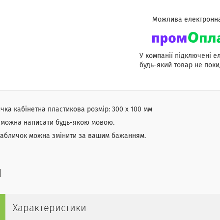
У компанії підключені е
будь-який товар не поки
чка кабінетна пластикова розмір: 300 х 100 мм
 можна написати будь-якою мовою.
табличок можна змінити за вашим бажанням.
Характеристики