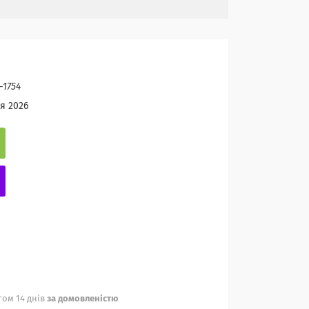
-1754
я 2026
ом 14 днів
за домовленістю