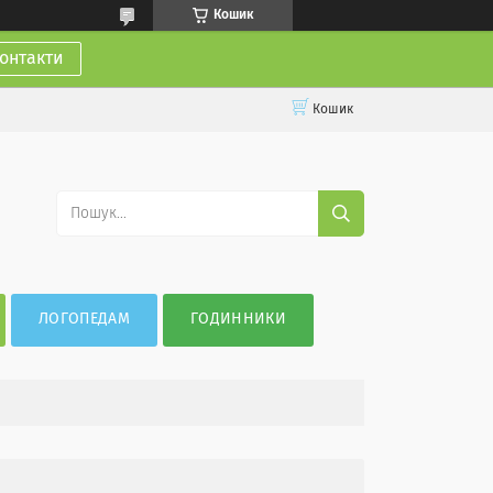
Кошик
онтакти
Кошик
ЛОГОПЕДАМ
ГОДИННИКИ