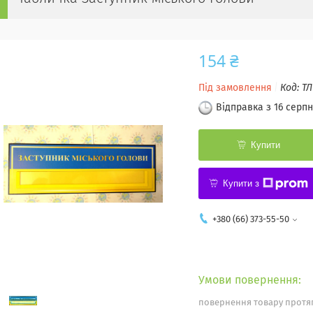
154 ₴
Під замовлення
Код:
ТЛ
Відправка з 16 серпн
Купити
Купити з
+380 (66) 373-55-50
повернення товару протяг