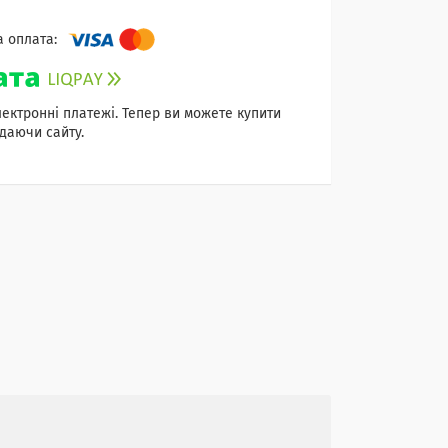
лектронні платежі. Тепер ви можете купити
даючи сайту.