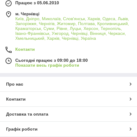
Працює з 05.06.2010
м. Чернівці
Київ, Дніпро, Миколаїв, Слов'янськ, Харків, Одеса, Львів,
Запоріжжя, Чернігів, Житомир, Полтава, Кропивницький,
Краматорськ, Суми, Рівне, Луцьк, Херсон, Тернопіль,
Івано-Франківськ, Ужгород, Чернівці, Вінниця, Черкаси,
Хмельницький, Харків, Чернівці, Україна
Контакти
Сьогодні працює з 09:00 до 18:00
Показати весь графік роботи
Про нас
Контакти
Доставка та оплата
Графік роботи