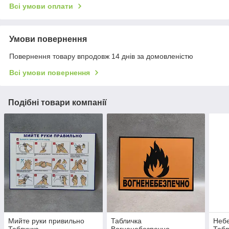
Всі умови оплати
Умови повернення
Повернення товару впродовж 14 днів за домовленістю
Всі умови повернення
Подібні товари компанії
Мийте руки привильно
Табличка
Небе
Табличка
Вогненебезпечно.
Табл