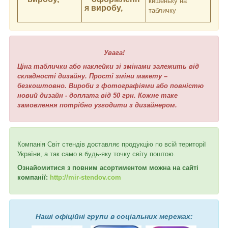
кишеньку на
я виробу,
табличку
Увага!
Ціна таблички або наклейки зі змінами залежить від
складності дизайну. Прості зміни макету –
безкоштовно. Вироби з фотографіями або повністю
новий дизайн - доплата від 50 грн. Кожне таке
замовлення потрібно узгодити з дизайнером.
Компанія Світ стендів доставляє продукцію по всій території
України, а так само в будь-яку точку світу поштою.
Ознайомитися з повним асортиментом можна на сайті
компанії:
http://mir-stendov.com
Наші офіційні групи в соціальних мережах: