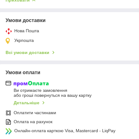
Умови доставки
Нова Пошта
Укрпошта
Всі умови доставки
Умови оплати
Ви отримаєте замовлення
або гроші повернуться на вашу картку
Детальніше
Оплатити частинами
Оплата на рахунок
Онлайн-оплата карткою Visa, Mastercard - LiqPay