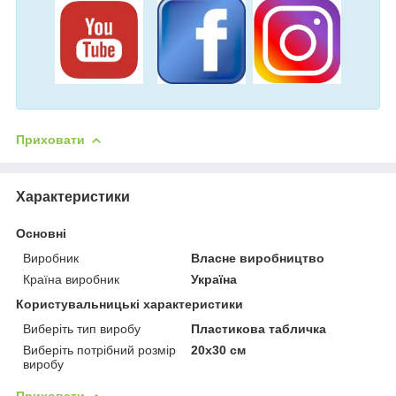
Приховати
Характеристики
Основні
Виробник
Власне виробництво
Країна виробник
Україна
Користувальницькі характеристики
Виберіть тип виробу
Пластикова табличка
Виберіть потрібний розмір
20х30 см
виробу
Приховати