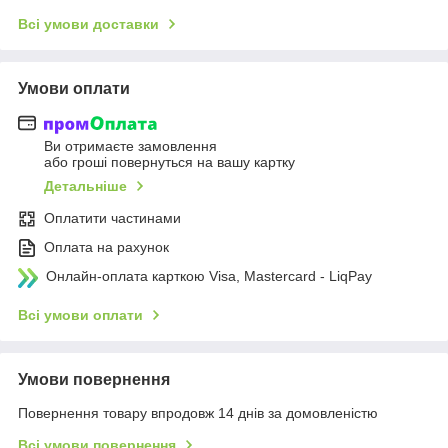
Всі умови доставки
Умови оплати
Ви отримаєте замовлення
або гроші повернуться на вашу картку
Детальніше
Оплатити частинами
Оплата на рахунок
Онлайн-оплата карткою Visa, Mastercard - LiqPay
Всі умови оплати
Умови повернення
Повернення товару впродовж 14 днів за домовленістю
Всі умови повернення