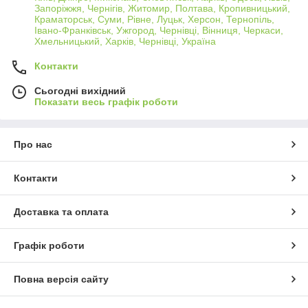
Запоріжжя, Чернігів, Житомир, Полтава, Кропивницький,
Краматорськ, Суми, Рівне, Луцьк, Херсон, Тернопіль,
Івано-Франківськ, Ужгород, Чернівці, Вінниця, Черкаси,
Хмельницький, Харків, Чернівці, Україна
Контакти
Сьогодні вихідний
Показати весь графік роботи
Про нас
Контакти
Доставка та оплата
Графік роботи
Повна версія сайту