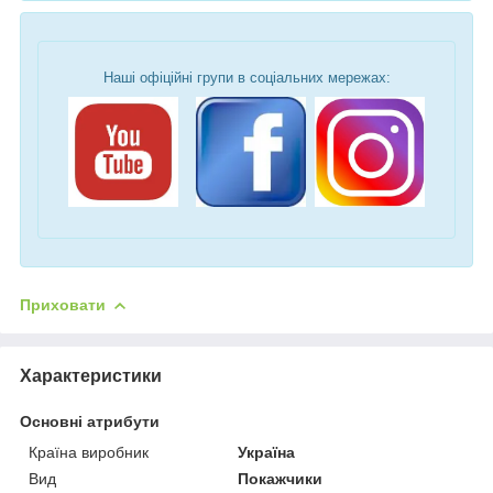
Наші офіційні групи в соціальних мережах:
Приховати
Характеристики
Основні атрибути
Країна виробник
Україна
Вид
Покажчики