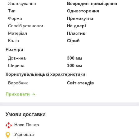
Застосування
Всередині приміщення
Тип
Одностороння
Форма
Прямокутна
Спосіб установки
На двері
Матеріал
Пластик
Колір
Сірий
Розміри
Довжина
300 мм
Ширина
100 мм
Користувальницькі характеристики
Виробник
Світ стендів
Приховати
Умови доставки
Нова Пошта
Укрпошта