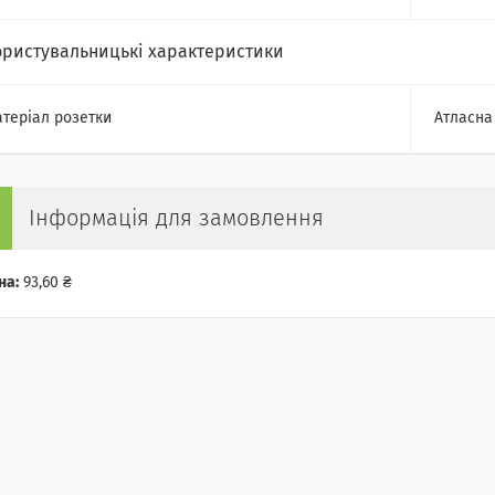
ористувальницькі характеристики
теріал розетки
Атласна
Інформація для замовлення
на:
93,60 ₴