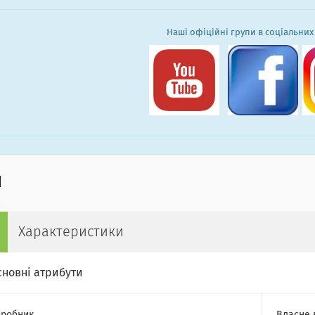
Наші офіційні групи в соціальних
Характеристики
сновні атрибути