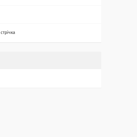
 стрічка