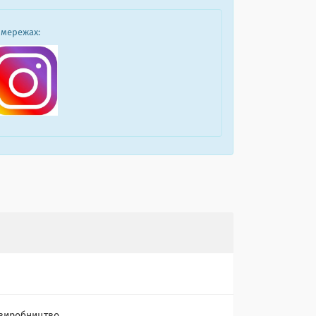
 мережах: