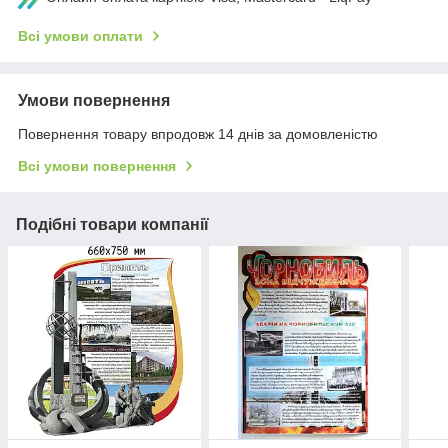
Всі умови оплати
Умови повернення
Повернення товару впродовж 14 днів за домовленістю
Всі умови повернення
Подібні товари компанії