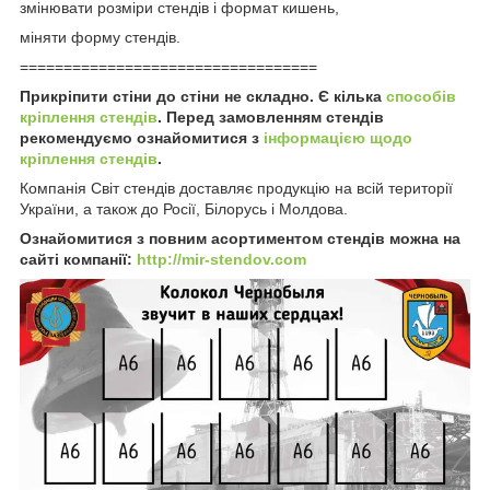
змінювати розміри стендів і формат кишень,
міняти форму стендів.
==================================
Прикріпити стіни до стіни не складно. Є кілька
способів
кріплення стендів
. Перед замовленням стендів
рекомендуємо ознайомитися з
інформацією щодо
кріплення стендів
.
Компанія Світ стендів доставляє продукцію на всій території
України, а також до Росії, Білорусь і Молдова.
Ознайомитися з повним асортиментом стендів можна на
сайті компанії:
http://mir-stendov.com