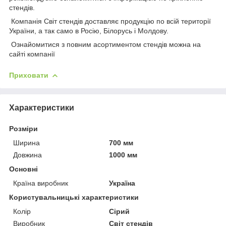
стендів.
Компанія Світ стендів доставляє продукцію по всій території
України, а так само в Росію, Білорусь і Молдову.
Ознайомитися з повним асортиментом стендів можна на
сайті компанії
Приховати
Характеристики
Розміри
Ширина
700 мм
Довжина
1000 мм
Основні
Країна виробник
Україна
Користувальницькі характеристики
Колір
Сірий
Виробник
Світ стендів