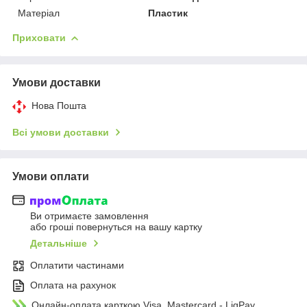
Матеріал
Пластик
Приховати
Умови доставки
Нова Пошта
Всі умови доставки
Умови оплати
Ви отримаєте замовлення
або гроші повернуться на вашу картку
Детальніше
Оплатити частинами
Оплата на рахунок
Онлайн-оплата карткою Visa, Mastercard - LiqPay