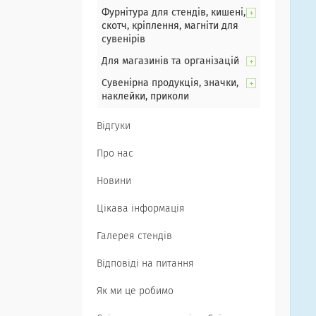
Фурнітура для стендів, кишені,
скотч, кріплення, магніти для
сувенірів
Для магазинів та організацій
Сувенірна продукція, значки,
наклейки, приколи
Відгуки
Про нас
Новини
Цікава інформація
Галерея стендів
Відповіді на питання
Як ми це робимо