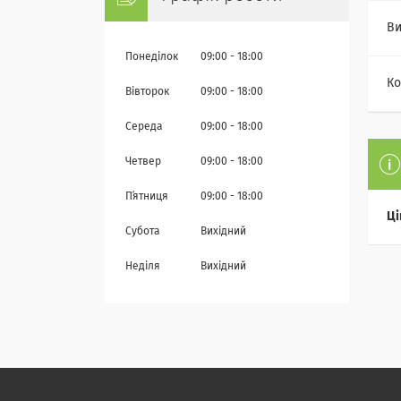
Ви
Понеділок
09:00
18:00
Ко
Вівторок
09:00
18:00
Середа
09:00
18:00
Четвер
09:00
18:00
Пʼятниця
09:00
18:00
Ці
Субота
Вихідний
Неділя
Вихідний