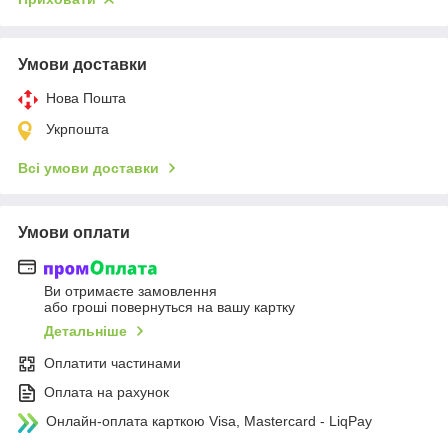
Умови доставки
Нова Пошта
Укрпошта
Всі умови доставки
Умови оплати
Ви отримаєте замовлення
або гроші повернуться на вашу картку
Детальніше
Оплатити частинами
Оплата на рахунок
Онлайн-оплата карткою Visa, Mastercard - LiqPay