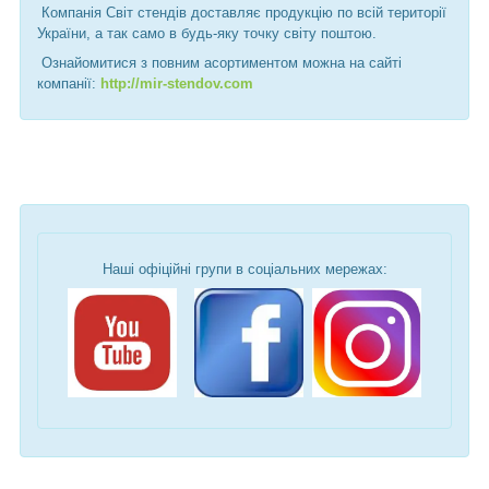
Компанія Світ стендів доставляє продукцію по всій території
України, а так само в будь-яку точку світу поштою.
Ознайомитися з повним асортиментом можна на сайті
компанії:
http://mir-stendov.com
Наші офіційні групи в соціальних мережах: