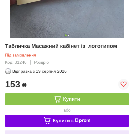
Табличка Масажний кабінет із логотипом
Під замовлення
Код: 31246
Роздріб
Відправка з
19 серпня 2026
153
₴
Купити
або
Купити з