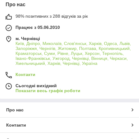
Про нас
98% позитивних з 288 відгуків за рік
Працює з 05.06.2010
м. Чернівці
Київ, Дніпро, Миколаїв, Слов'янськ, Харків, Одеса, Львів,
Запоріжжя, Чернігів, Житомир, Полтава, Кропивницький,
Краматорськ, Суми, Рівне, Луцьк, Херсон, Тернопіль,
Івано-Франківськ, Ужгород, Чернівці, Вінниця, Черкаси,
Хмельницький, Харків, Чернівці, Україна
Контакти
Сьогодні вихідний
Показати весь графік роботи
Про нас
Контакти