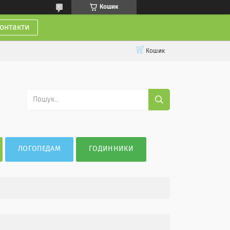
Кошик
онтакти
Кошик
ЛОГОПЕДАМ
ГОДИННИКИ