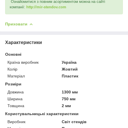
Ознайомитися з повним асортиментом можна на сайті
компанії:
http://mir-stendov.com
Приховати
Характеристики
Основні
Країна виробник
Україна
Колір
Жовтий
Матеріал
Пластик
Розміри
Довжина
1300 мм
Ширина
750 мм
Товщина
2 мм
Користувальницькі характеристики
Виробник
Світ стендів