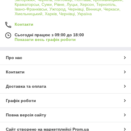
Краматорськ, Суми, Рівне, Луцьк, Херсон, Тернопіль,
Івано-Франківськ, Ужгород, Чернівці, Вінниця, Черкаси,
Хмельницький, Харків, Чернівці, Україна
Контакти
Сьогодні працює з 09:00 до 18:00
Показати весь графік роботи
Про нас
Контакти
Доставка та оплата
Графік роботи
Повна версія сайту
Сайт створено на маркетплейсі
Prom.ua