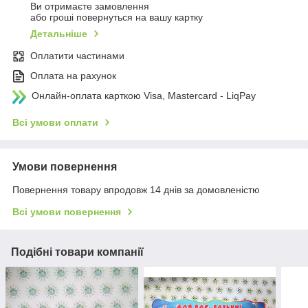
Ви отримаєте замовлення
або гроші повернуться на вашу картку
Детальніше
Оплатити частинами
Оплата на рахунок
Онлайн-оплата карткою Visa, Mastercard - LiqPay
Всі умови оплати
Умови повернення
Повернення товару впродовж 14 днів за домовленістю
Всі умови повернення
Подібні товари компанії