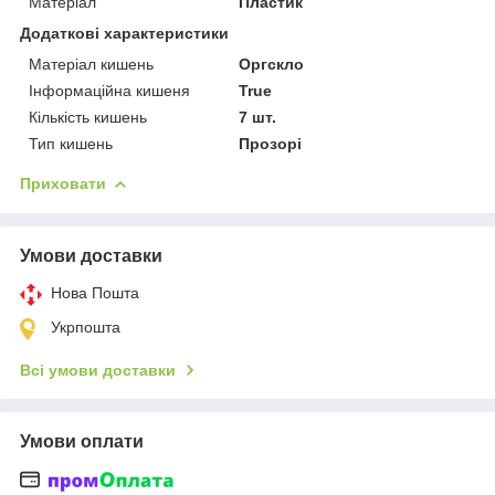
Матеріал
Пластик
Додаткові характеристики
Матеріал кишень
Оргскло
Інформаційна кишеня
True
Кількість кишень
7 шт.
Тип кишень
Прозорі
Приховати
Умови доставки
Нова Пошта
Укрпошта
Всі умови доставки
Умови оплати