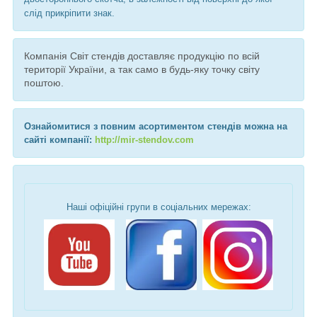
слід прикріпити знак.
Компанія Світ стендів доставляє продукцію по всій
території України, а так само в будь-яку точку світу
поштою.
Ознайомитися з повним асортиментом стендів можна на
сайті компанії:
http://mir-stendov.com
Наші офіційні групи в соціальних мережах: