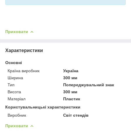
Приховати
Характеристики
Основні
Країна виробник
Україна
Ширина
300 мм
Тип
Попереджувальний знак
Висота
300 мм
Матеріал
Пластик
Користувальницькі характеристики
Виробник
Світ стендів
Приховати