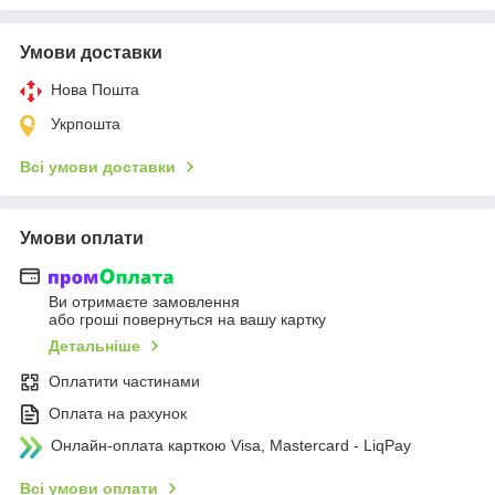
Умови доставки
Нова Пошта
Укрпошта
Всі умови доставки
Умови оплати
Ви отримаєте замовлення
або гроші повернуться на вашу картку
Детальніше
Оплатити частинами
Оплата на рахунок
Онлайн-оплата карткою Visa, Mastercard - LiqPay
Всі умови оплати