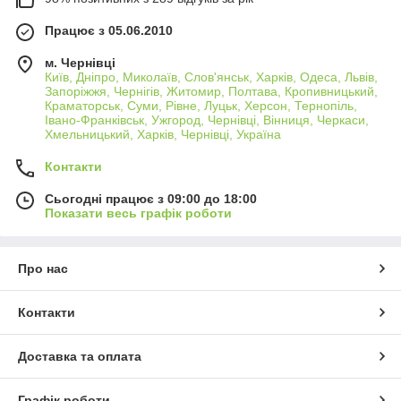
Працює з 05.06.2010
м. Чернівці
Київ, Дніпро, Миколаїв, Слов'янськ, Харків, Одеса, Львів,
Запоріжжя, Чернігів, Житомир, Полтава, Кропивницький,
Краматорськ, Суми, Рівне, Луцьк, Херсон, Тернопіль,
Івано-Франківськ, Ужгород, Чернівці, Вінниця, Черкаси,
Хмельницький, Харків, Чернівці, Україна
Контакти
Сьогодні працює з 09:00 до 18:00
Показати весь графік роботи
Про нас
Контакти
Доставка та оплата
Графік роботи