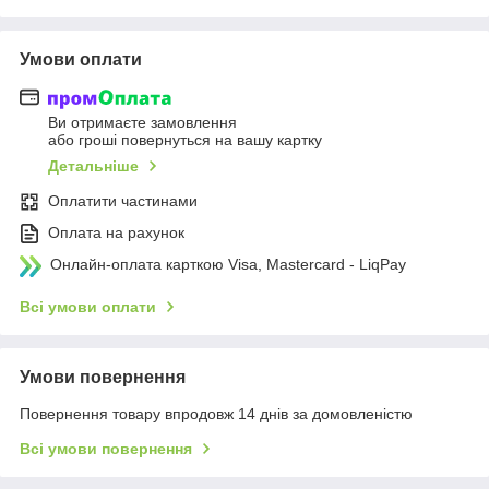
Умови оплати
Ви отримаєте замовлення
або гроші повернуться на вашу картку
Детальніше
Оплатити частинами
Оплата на рахунок
Онлайн-оплата карткою Visa, Mastercard - LiqPay
Всі умови оплати
Умови повернення
Повернення товару впродовж 14 днів за домовленістю
Всі умови повернення