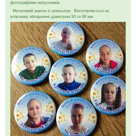
фотографіями випускників
Металевий значок із шпилькою. Виготовляється на
власному обладнанні діаметром 50 та 58 мм.