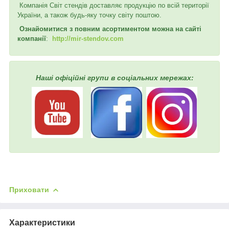
Компанія Світ стендів доставляє продукцію по всій території
України, а також будь-яку точку світу поштою.
Ознайомитися з повним асортиментом можна на сайті
компанії
:
http://mir-stendov.com
Наші офіційні групи в соціальних мережах:
Приховати
Характеристики