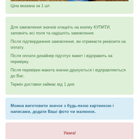
Ціна вказана за 1 шт.
Для замовлення значків клацніть на кнопку КУПИТИ,
заповніть всі поля та надішліть замовлення.
Після підтвердження замовлення, ви отримаєте реквізити на
оплату.
Після оплати дизайнер підготує макет і відправить на
перевірку.
Після перевірки макета значки друкуються і відправляються
до Вас.
Термін доставки займає від 1 дня.
Можна виготовити значок з будь-якою картинкою і
написами, додати Ваші фото чи малюнок.
Увага!