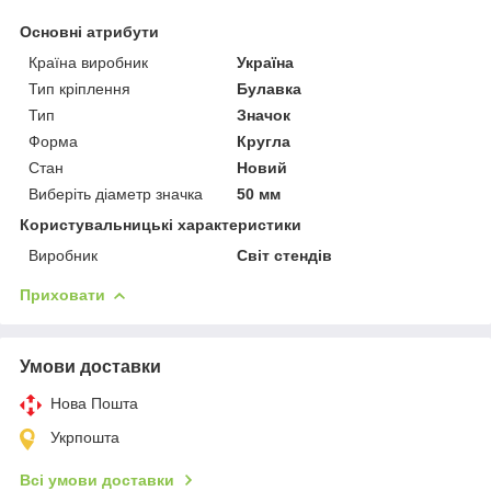
Основні атрибути
Країна виробник
Україна
Тип кріплення
Булавка
Тип
Значок
Форма
Кругла
Стан
Новий
Виберіть діаметр значка
50 мм
Користувальницькі характеристики
Виробник
Світ стендів
Приховати
Умови доставки
Нова Пошта
Укрпошта
Всі умови доставки