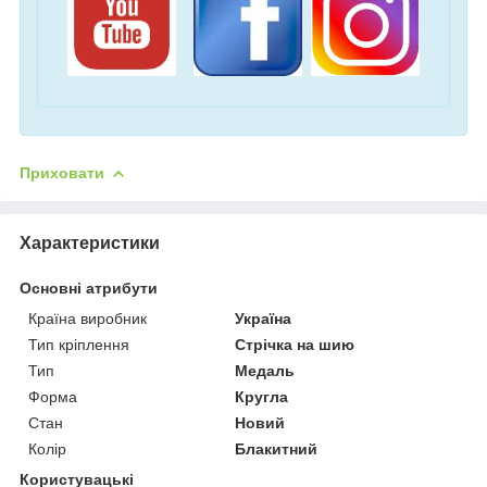
Приховати
Характеристики
Основні атрибути
Країна виробник
Україна
Тип кріплення
Стрічка на шию
Тип
Медаль
Форма
Кругла
Стан
Новий
Колір
Блакитний
Користувацькі