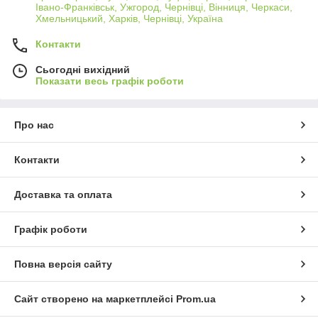
Івано-Франківськ, Ужгород, Чернівці, Вінниця, Черкаси,
Хмельницький, Харків, Чернівці, Україна
Контакти
Сьогодні вихідний
Показати весь графік роботи
Про нас
Контакти
Доставка та оплата
Графік роботи
Повна версія сайту
Сайт створено на маркетплейсі
Prom.ua