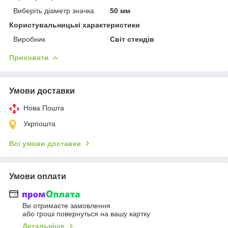
Виберіть діаметр значка
50 мм
Користувальницькі характеристики
Виробник
Світ стендів
Приховати
Умови доставки
Нова Пошта
Укрпошта
Всі умови доставки
Умови оплати
Ви отримаєте замовлення
або гроші повернуться на вашу картку
Детальніше