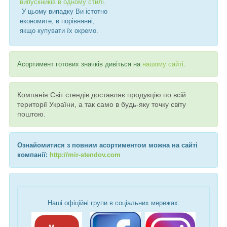
випускників в одному стилі.
У цьому випадку Ви істотно
економите, в порівнянні,
якщо купувати їх окремо.
Асортимент готових значків дивіться на
нашому сайті
.
Компанія Світ стендів доставляє продукцію по всій
території України, а так само в будь-яку точку світу
поштою.
Ознайомитися з повним асортиментом можна на сайті
компанії:
http://mir-stendov.com
Наші офіційні групи в соціальних мережах: