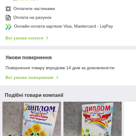
Оплатити частинами
Оплата на рахунок
Онлайн-оплата карткою Visa, Mastercard - LiqPay
Всі умови оплати
Умови повернення
Повернення товару впродовж 14 днів за домовленістю
Всі умови повернення
Подібні товари компанії