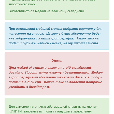
зворотнього боку.
Виготовляються медалі на власному обладнанні.
При замовленні медалей можна вибрати картинку для
нанесення на значок. Це може бути абсолютно будь-
яке зображення і навіть фотографія. Також можна
додати будь-які написи - імена, назву школи і міста.
Увага!
Ціна медалі зі змінами залежить від складності
дизайну. Прості зміни макету - безкоштовно. Медалі
з фотографіями або повністю новий дизайн виробу -
доплата від 50 грн. Кожне таке замовлення потрібно
узгодити з дизайнером.
Для замовлення значків або медалей клацніть на кнопку
КУПИТИ, заповніть всі поля та надішліть замовлення.