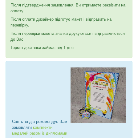
Після підтвердження замовлення, Ви отримаєте реквізити на
оплату.
Після оплати дизайнер підготує макет і відправить на
перевірку.
Після перевірки макета значки друкуються і відправляються
до Вас.
Термін доставки займає від 1 дня.
Світ стендів рекомендує Вам
замовляти
комплекти
медалей разом із дипломами