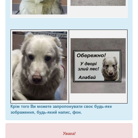
Крім того Ви можете запропонувати своє будь-яке
зображення, будь-який напис, фон.
Увага!