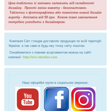
Ціна таблички зі змінами залежить від складності
дизайну. Прості зміни макету - безкоштовно.
Таблички з фотографіями або повністю новий дизайн
виробу - доплата від 50 грн. Кожне таке замовлення
потрібно узгодити з дизайнером.
Компанія Світ стендів доставляє продукцію по всій території
України, а так само в будь-яку точку світу поштою.
Ознайомитися з повним асортиментом можна на сайті
компанії:
http://mir-stendov.com
Наші офіциійні групи в соціальних мережах: