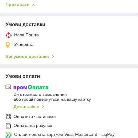
Приховати
Умови доставки
Нова Пошта
Укрпошта
Всі умови доставки
Умови оплати
Ви отримаєте замовлення
або гроші повернуться на вашу картку
Детальніше
Оплатити частинами
Оплата на рахунок
Онлайн-оплата карткою Visa, Mastercard - LiqPay