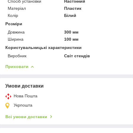
Спосіб установки
Настінний
Матеріал
Пластик
Колір
Білий
Розміри
Довжина
300 мм
Ширина
100 мм
Користувальницькі характеристики
Виробник
Світ стендів
Приховати
Умови доставки
Нова Пошта
Укрпошта
Всі умови доставки