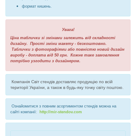
формат кишень.
Увага!
Ціна таблички зі змінами залежить від складності
дизайну. Прості зміни макету - безкоштовно.
Таблички з фотографіями або повністю новий дизайн
виробу - доплата від 50 грн. Кожне таке замовлення
потрібно узгодити з дизайнером.
Компанія Світ стендів доставляє продукцію по всій
території України, а також в будь-яку точку світу поштою.
Ознайомитися з повним асортиментом стендів можна на
сайті компанії:
http://mir-stendov.com