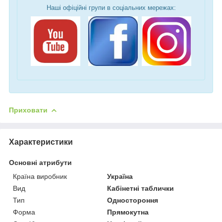
Наші офіційні групи в соціальних мережах:
Приховати
Характеристики
Основні атрибути
Країна виробник
Україна
Вид
Кабінетні таблички
Тип
Одностороння
Форма
Прямокутна