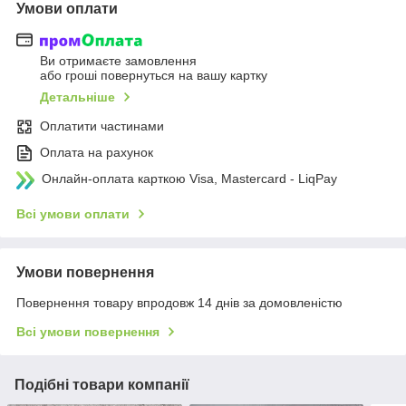
Умови оплати
Ви отримаєте замовлення
або гроші повернуться на вашу картку
Детальніше
Оплатити частинами
Оплата на рахунок
Онлайн-оплата карткою Visa, Mastercard - LiqPay
Всі умови оплати
Умови повернення
Повернення товару впродовж 14 днів за домовленістю
Всі умови повернення
Подібні товари компанії