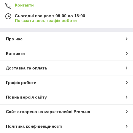
Контакти
Сьогодні працює з 09:00 до 18:00
Показати весь графік роботи
Про нас
Контакти
Доставка та оплата
Графік роботи
Повна версія сайту
Сайт створено на маркетплейсі
Prom.ua
Політика конфіденційності