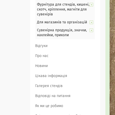
Фурнітура для стендів, кишені,
скотч, кріплення, магніти для
сувенірів
Для магазинів та організацій
Сувенірна продукція, значки,
наклейки, приколи
Відгуки
Про нас
Новини
Цікава інформація
Галерея стендів
Відповіді на питання
Як ми це робимо