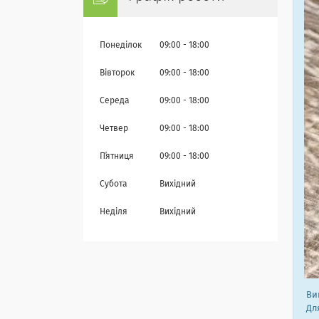
Понеділок
09:00
18:00
Вівторок
09:00
18:00
Середа
09:00
18:00
Четвер
09:00
18:00
Пʼятниця
09:00
18:00
Субота
Вихідний
Неділя
Вихідний
Виг
Для