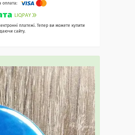
лектронні платежі. Тепер ви можете купити
даючи сайту.