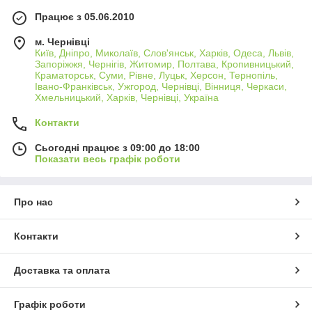
Працює з 05.06.2010
м. Чернівці
Київ, Дніпро, Миколаїв, Слов'янськ, Харків, Одеса, Львів,
Запоріжжя, Чернігів, Житомир, Полтава, Кропивницький,
Краматорськ, Суми, Рівне, Луцьк, Херсон, Тернопіль,
Івано-Франківськ, Ужгород, Чернівці, Вінниця, Черкаси,
Хмельницький, Харків, Чернівці, Україна
Контакти
Сьогодні працює з 09:00 до 18:00
Показати весь графік роботи
Про нас
Контакти
Доставка та оплата
Графік роботи