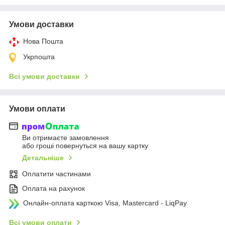
Умови доставки
Нова Пошта
Укрпошта
Всі умови доставки
Умови оплати
Ви отримаєте замовлення
або гроші повернуться на вашу картку
Детальніше
Оплатити частинами
Оплата на рахунок
Онлайн-оплата карткою Visa, Mastercard - LiqPay
Всі умови оплати