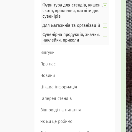
Фурнітура для стендів, кишені,
скотч, кріплення, магніти для
сувенірів
Для магазинів та організацій
Сувенірна продукція, значки,
наклейки, приколи
Відгуки
Про нас
Новини
Цікава інформація
Галерея стендів
Відповіді на питання
Як ми це робимо