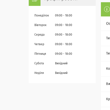
Понеділок
09:00
18:00
О
Вівторок
09:00
18:00
Середа
09:00
18:00
Ти
Четвер
09:00
18:00
Ти
Пʼятниця
09:00
18:00
Субота
Вихідний
Ко
Неділя
Вихідний
Ви
Кр